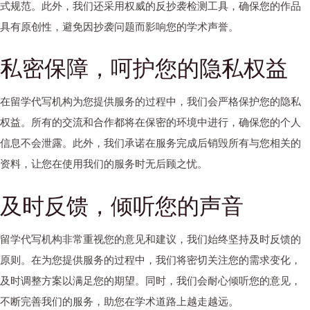
式规范。此外，我们还采用权威的反抄袭检测工具，确保您的作品
具有原创性，避免因抄袭问题而影响您的学术声誉。
私密保障，呵护您的隐私权益
在留学代写机构为您提供服务的过程中，我们会严格保护您的隐私
权益。所有的交流和合作都将在保密的环境中进行，确保您的个人
信息不会泄露。此外，我们承诺在服务完成后销毁所有与您相关的
资料，让您在使用我们的服务时无后顾之忧。
及时反馈，倾听您的声音
留学代写机构非常重视您的意见和建议，我们始终坚持及时反馈的
原则。在为您提供服务的过程中，我们将密切关注您的需求变化，
及时调整方案以满足您的期望。同时，我们会耐心倾听您的意见，
不断完善我们的服务，助您在学术道路上越走越远。