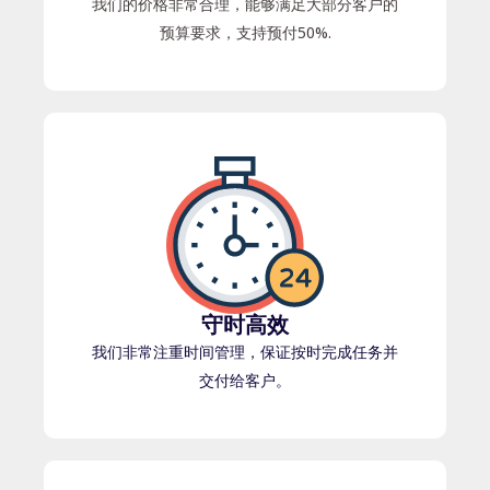
我们的价格非常合理，能够满足大部分客户的
预算要求，支持预付50%.
守时高效
我们非常注重时间管理，保证按时完成任务并
交付给客户。