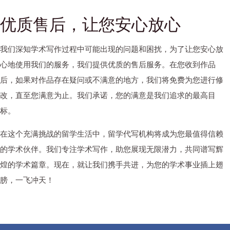
优质售后，让您安心放心
我们深知学术写作过程中可能出现的问题和困扰，为了让您安心放
心地使用我们的服务，我们提供优质的售后服务。在您收到作品
后，如果对作品存在疑问或不满意的地方，我们将免费为您进行修
改，直至您满意为止。我们承诺，您的满意是我们追求的最高目
标。
在这个充满挑战的留学生活中，留学代写机构将成为您最值得信赖
的学术伙伴。我们专注学术写作，助您展现无限潜力，共同谱写辉
煌的学术篇章。现在，就让我们携手共进，为您的学术事业插上翅
膀，一飞冲天！