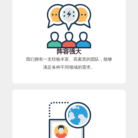
阵容强大
我们拥有一支经验丰富、高素质的团队，能够
满足各种不同领域的需求。