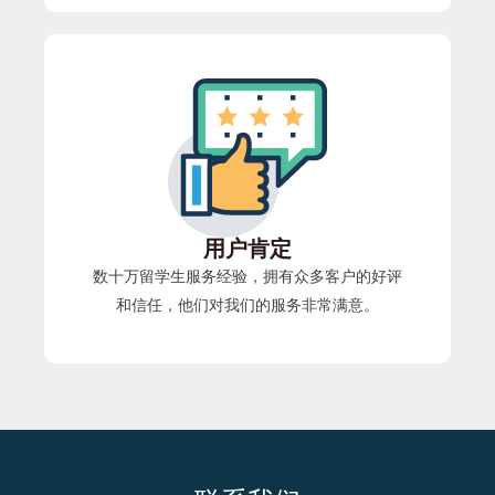
用户肯定
数十万留学生服务经验，拥有众多客户的好评
和信任，他们对我们的服务非常满意。