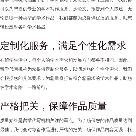
可以为您提供专业的学术写作服务。从论文、报告到个人陈述，无
论是哪一种类型的学术作品，我们都能为您提供优质的服务，助您
轻松应对各种学术挑战。
定制化服务，满足个性化需求
在留学生活中，每个人的学术需求和发展方向都各不相同。因此，
留学代写机构为您提供定制化服务，以满足您的个性化需求。我们
会根据您的具体要求，为您量身打造符合您需求的学术作品，助您
在学术道路上一路前行。
严格把关，保障作品质量
质量始终是留学代写机构关注的重点。为了确保您的作品质量达到
最佳，我们会对每篇作品进行严格的把关，确保作品内容无误，格