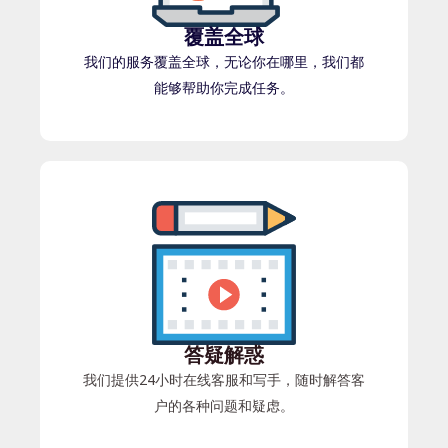
覆盖全球
我们的服务覆盖全球，无论你在哪里，我们都
能够帮助你完成任务。
答疑解惑
我们提供24小时在线客服和写手，随时解答客
户的各种问题和疑虑。