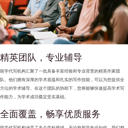
精英团队，专业辅导
留学代写机构汇聚了一批具备丰富经验和专业背景的精英作家团
队。他们拥有深厚的学术底蕴和扎实的写作技能，可以为您提供全
方位的学术辅导。在这个团队的协助下，您将能够快速提高学术写
作能力，为学术成功奠定坚实基础。
全面覆盖，畅享优质服务
留学代写机构涵盖了各个学科领域，无论您所学专业如何，我们都