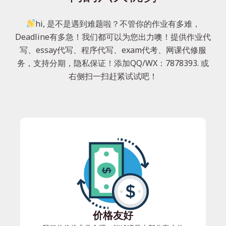
hi, 是不是遇到难题啦？不管你的作业有多难，
Deadline有多急！我们都可以为您出力噢！提供作业代
写、essay代写、程序代写、exam代考、网课代修服
务，支持分期，隐私保证！添加QQ/WX：7878393. 或
右侧扫一扫赶紧试试吧！
价格友好