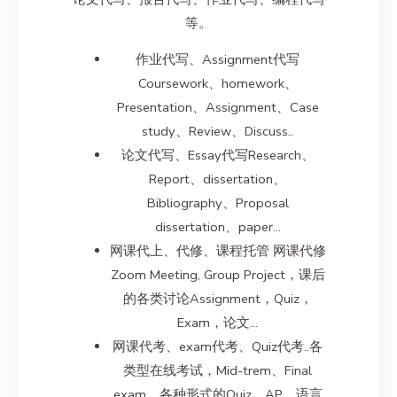
等。
作业代写、Assignment代写
Coursework、homework、
Presentation、Assignment、Case
study、Review、Discuss..
论文代写、Essay代写Research、
Report、dissertation、
Bibliography、Proposal
dissertation、paper…
网课代上、代修、课程托管 网课代修
Zoom Meeting, Group Project，课后
的各类讨论Assignment，Quiz，
Exam，论文…
网课代考、exam代考、Quiz代考..各
类型在线考试，Mid-trem、Final
exam、各种形式的Quiz、AP、语言