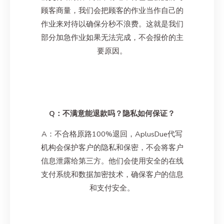
顾客商量，我们会把顾客的作业当作自己的
作业来对待以确保分秒不浪费。这就是我们
部分加急作业如果无法完成，不会报价的主
要原因。
Q：不满意能退款吗？隐私如何保证？
A：不合格原路100%退回，AplusDue代写
机构会保护客户的隐私和保密，不会将客户
信息泄露给第三方。他们会使用安全的在线
支付系统和数据加密技术，确保客户的信息
和支付安全。