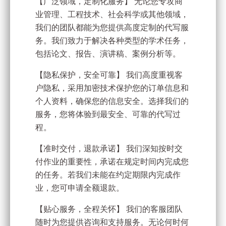
【广泛领域，定制化服务】 无论您专攻商
业管理、工程技术、社会科学或其他领域，
我们的团队都能为您提供高度定制的代写服
务。我们致力于解决各种类型的学术任务，
包括论文、报告、演讲稿、案例分析等。
【隐私保护，安全可靠】 我们高度重视客
户隐私，采用加密技术保护您的订单信息和
个人资料，确保您的信息安全。选择我们的
服务，您将体验到最安全、可靠的代写过
程。
【准时交付，退款承诺】 我们深知按时交
付作业的重要性，承诺在规定时间内完成您
的任务。若我们未能在约定期限内完成作
业，您可申请全额退款。
【贴心服务，全程关怀】 我们的客服团队
随时为您提供咨询和支持服务。无论何时何