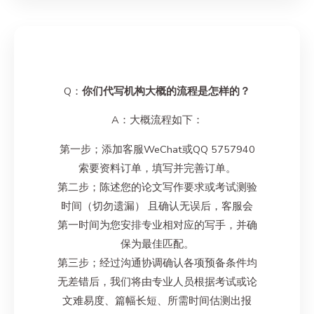
Q：
你们代写机构大概的流程是怎样的？
A：大概流程如下：
第一步；添加客服WeChat或QQ 5757940
索要资料订单，填写并完善订单。
第二步；陈述您的论文写作要求或考试测验
时间（切勿遗漏） 且确认无误后，客服会
第一时间为您安排专业相对应的写手，并确
保为最佳匹配。
第三步；经过沟通协调确认各项预备条件均
无差错后，我们将由专业人员根据考试或论
文难易度、篇幅长短、所需时间估测出报