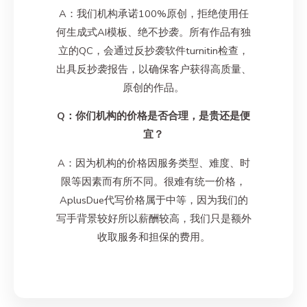
A：我们机构承诺100%原创，拒绝使用任
何生成式AI模板、绝不抄袭。所有作品有独
立的QC，会通过反抄袭软件turnitin检查，
出具反抄袭报告，以确保客户获得高质量、
原创的作品。
Q：你们机构的价格是否合理，是贵还是便
宜？
A：因为机构的价格因服务类型、难度、时
限等因素而有所不同。很难有统一价格，
AplusDue代写价格属于中等，因为我们的
写手背景较好所以薪酬较高，我们只是额外
收取服务和担保的费用。