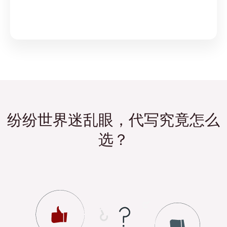
纷纷世界迷乱眼，代写究竟怎么
选？