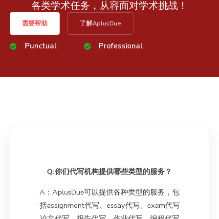
各类学术任务，从容面对学术挑战！
需要帮助
了解AplusDue
Punctual
Professional
Q:你们代写机构提供哪些类型的服务？
A：AplusDue可以提供各种类型的服务，包
括assignment代写、essay代写、exam代写
论文代写、报告代写、作业代写、编程代写