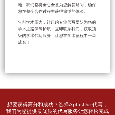
地，我们都将全心全意为您解答疑问，确保
您在整个合作过程中获得愉悦的体验。
告别学术压力，让纽约专业代写团队为您的
学术之路保驾护航！立即联系我们，获取顶
级的学术代写服务，让您在学术征程中一举
成名！
想要获得高分和成功？选择AplusDue代写，
我们为您提供最优质的代写服务让您轻松完成