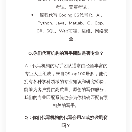
考试、竞赛考试…
编程代写 Coding CS代写 R、AI、
Python、Java、Matlab、C、Cpp、
C#、SQL、Web前端、运维、网络安
全…
Q:你们代写机构的写手团队是否专业？
A：代写机构的写手团队通常由经验丰富的
专业人士组成，来自QStop100居多，他们
拥有各种学科领域的专业知识和研究经验，
能够为客户提供高质量、原创的写作服务，
我们的专业匹配系统也会为你精确匹配背景
相关的写手。
Q：你们代写机构的代写会用AI或抄袭剽窃
吗？