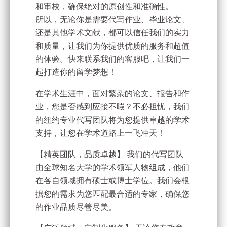
和审校，确保绝对的原创性和准确性。
所以，无论你是需要代写作业、毕业论文、
还是其他学术文献，都可以信任我们的实力
和质量，让我们为你提供优质的服务和超值
的体验。快来联系我们的客服吧，让我们一
起打造你的留学梦想！
在学术生涯中，面对繁杂的论文、报告和作
业，您是否感到应接不暇？不必担忧，我们
的纽约专业代写团队将为您提供卓越的学术
支持，让您在学术道路上一飞冲天！
【精英团队，品质卓越】 我们的代写团队
由全球知名大学的学术领军人物组成，他们
在各自领域拥有硕士或博士学位。我们会根
据您的需求为您匹配最合适的专家，确保您
的作业品质尽善尽美。