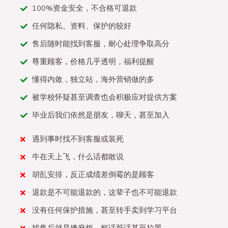
100%资金安全，不合格可退款
任何隐私、资料、保护的较好
售后随时能找到客服，耐心处理争取高分
尊重顾客，价格几乎透明，福利提醒
懂得内敛，独立站，海外营销做的多
被学校怀疑甚至调查也会积极应对提供方案
毕业后我们依然是朋友，聊天，甚至加入
遇到事时找不到客服或装死
牛在天上飞，什么话都敢说
胡乱安排，反正成绩差倒霉的是顾客
退款是不可能退款的，这辈子也不可能退款
没有任何保护措施，甚至转手卖到学习平台