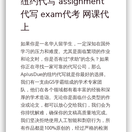
纽约代写 assignment
代写 exam代考 网课代
上
如果你是一名华人留学生，一定深知在国外
学习的压力和难度。尤其是面临繁琐的作业
和论文时，你是否有过“求助”的念头？如果
你正在寻找一家可靠的代写公司，那么
AplusDue的纽约代写就是你最好的选择。
我们有一支由G5学霸组成的学术专家团
队，他们在各个领域都有着丰富的经验和深
厚的学术造诣。无论你是面临什么类型的作
业或论文，都可以放心交给我们，我们会为
你排忧解难，确保你的文稿高质量地完成。
我们坚决拒绝使用人工智能和剽窃行为，所
有作品都是100%原创的，经过严格的检测