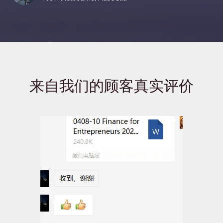
来自我们的顾客真实评价