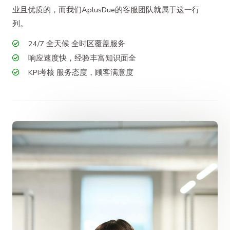
业且优质的，而我们AplusDue的客服团队就属于这一行
列。
24/7 全天候 全时区覆盖服务
响应速度快，经验丰富知识面全
KPI考核 服务态度，顾客满意度