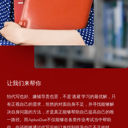
让我们来帮你
怕代写也好、嫌辅导贵也罢，不是‘逃避’学习的最优解，只
有正视自己的需求，坦然的对面自身不足，并寻找能够解
决自身问题的方法，才是真正能够帮助自己提高自己的唯
一路径。而AplusDue不仅能够在各类作业考试当中帮助
你，你还能够通过代写后的订单找到提升自己不足的技