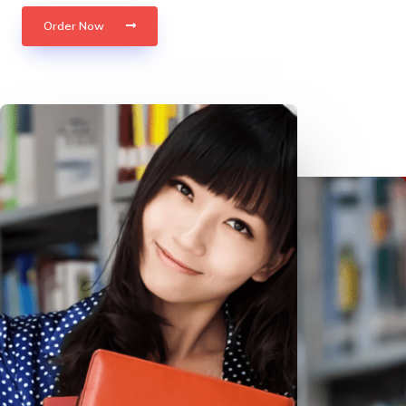
Order Now