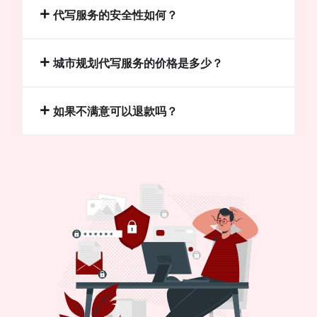
代写服务的安全性如何？
城市规划代写服务的价格是多少？
如果不满意可以退款吗？