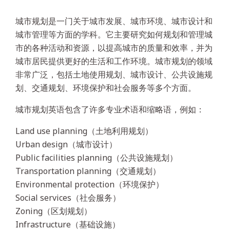
城市规划是一门关于城市发展、城市环境、城市设计和
城市管理等方面的学科。它主要研究如何规划和管理城
市的各种活动和资源，以提高城市的质量和效率，并为
城市居民提供更好的生活和工作环境。城市规划的领域
非常广泛，包括土地使用规划、城市设计、公共设施规
划、交通规划、环境保护和社会服务等多个方面。
城市规划英语包含了许多专业术语和缩略语，例如：
Land use planning（土地利用规划）
Urban design（城市设计）
Public facilities planning（公共设施规划）
Transportation planning（交通规划）
Environmental protection（环境保护）
Social services（社会服务）
Zoning（区划规划）
Infrastructure（基础设施）