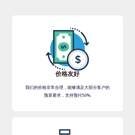
价格友好
我们的价格非常合理，能够满足大部分客户的
预算要求，支持预付50%.