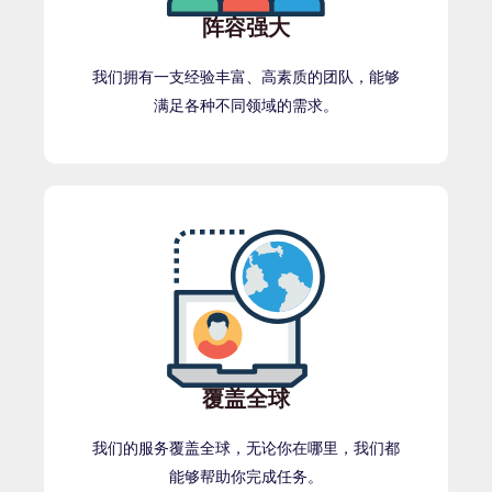
阵容强大
我们拥有一支经验丰富、高素质的团队，能够
满足各种不同领域的需求。
覆盖全球
我们的服务覆盖全球，无论你在哪里，我们都
能够帮助你完成任务。