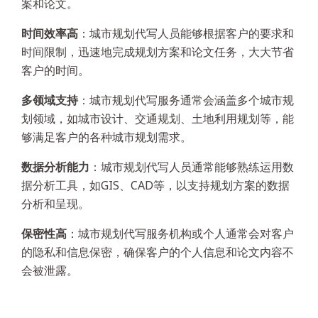
案和论文。
时间效率高
：城市规划代写人员能够根据客户的要求和
时间限制，迅速地完成规划方案和论文任务，大大节省
客户的时间。
多领域支持
：城市规划代写服务通常会涵盖多个城市规
划领域，如城市设计、交通规划、土地利用规划等，能
够满足客户的各种城市规划需求。
数据分析能力
：城市规划代写人员通常能够熟练运用数
据分析工具，如GIS、CAD等，以支持规划方案的数据
分析和呈现。
保密性高
：城市规划代写服务机构或个人通常会对客户
的隐私和信息保密，确保客户的个人信息和论文内容不
会被泄露。