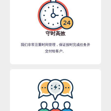
守时高效
我们非常注重时间管理，保证按时完成任务并
交付给客户。