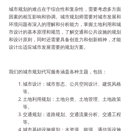
城市规划的难点在于综合性和复杂性，需要考虑多方面
因素的相互影响和协调。城市规划师需要对城市发展和
环境问题有深入的理解和分析能力，掌握土地利用和城
市设计的基本原理和规范，了解交通和公共设施的规划
和设计原则，同时还需要具备创造力和创新精神，才能
设计出适应城市发展需要的规划方案。
我们的城市规划代写服务涵盖各种主题，包括：
城市设计：城市形态、公共空间设计、建筑风格
等。
土地利用规划：土地分类、土地管理、土地政策
等。
交通规划：道路规划、交通流量分析、交通工程
等。
城市基础设施规划：水资源、能源、通信等设施