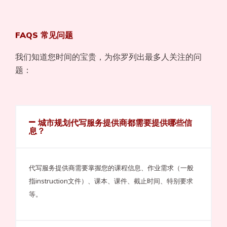
FAQS 常见问题
我们知道您时间的宝贵，为你罗列出最多人关注的问
题：
城市规划代写服务提供商都需要提供哪些信
息？
代写服务提供商需要掌握您的课程信息、作业需求（一般
指instruction文件）、课本、课件、截止时间、特别要求
等。