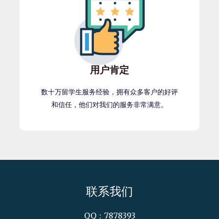
用户肯定
数十万留学生服务经验，拥有众多客户的好评
和信任，他们对我们的服务非常满意。
联系我们
QQ：7878393