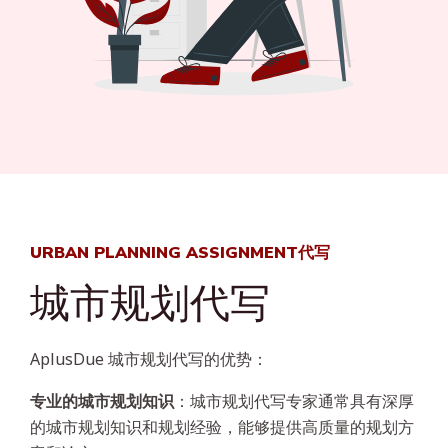
URBAN PLANNING ASSIGNMENT代写
城市规划代写
AplusDue 城市规划代写的优势：
专业的城市规划知识
：城市规划代写专家通常具有深厚
的城市规划知识和规划经验，能够提供高质量的规划方