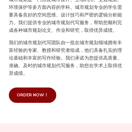
环境保护等多方面内容的学科。城市规划专业的学生需
要具备良好的空间思维、设计技巧和严密的逻辑分析能
力。我们提供专业的城市规划代写服务，帮助您顺利完
成各种城市规划论文、作业和研究，取得优异成绩。
我们的城市规划代写团队由一批在城市规划领域拥有丰
富经验的专家、教授和研究者组成，他们具备扎实的理
论基础和丰富的写作经验。我们承诺为您提供高质量、
准确、及时的城市规划代写服务，助您在学术上取得优
异成绩。
ORDER NOW！