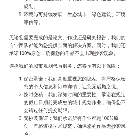
规划。
环境与可持续发展：生态城市、绿色建筑、环境
评估等。
无论您需要完成的是论文、作业还是研究报告，我们的
专业团队都能为您提供全面的解决方案。同时，我们还
承诺100%原创，确保您的作品不会出现抄袭现象。
选择我们的城市规划代写服务，您将享有以下保障：
保密承诺：我们高度重视您的隐私，将严格保密
您的个人信息和订单详情，让您无后顾之忧。
按时交稿：我们深知时间的重要性，承诺在规定
的截止日期前完成您的城市规划作业，确保您不
会错过任何提交期限。
无抄袭保证：我们承诺所有作业都是100%原
创，严格遵循学术规范，确保您的作品无抄袭风
险。