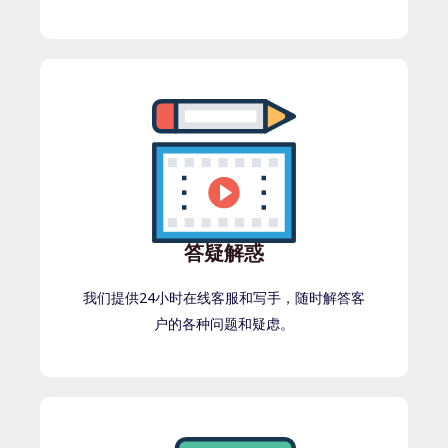
答疑解惑
我们提供24小时在线客服和写手，随时解答客
户的各种问题和疑虑。