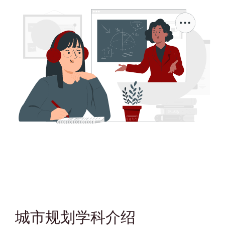
城市规划学科介绍