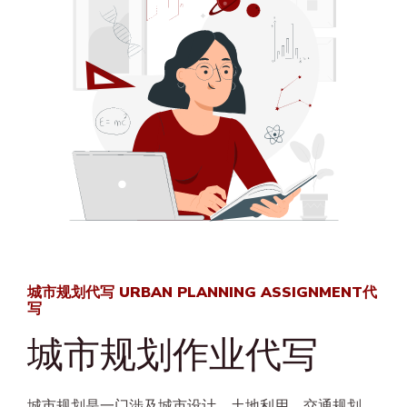
城市规划代写 URBAN PLANNING ASSIGNMENT代
写
城市规划作业代写
城市规划是一门涉及城市设计、土地利用、交通规划、