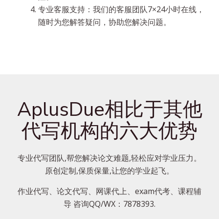
专业客服支持：我们的客服团队7×24小时在线，
随时为您解答疑问，协助您解决问题。
AplusDue相比于其他
代写机构的六大优势
专业代写团队,帮您解决论文难题,轻松应对学业压力。
原创定制,保质保量,让您的学业起飞。
作业代写、论文代写、网课代上、exam代考、课程辅
导 咨询QQ/WX：7878393.