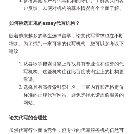
参考其他客户对代写机构的评价。了解真实的客
户反馈，以便对机构的基本情况有个全面了解。
如何挑选正规的essay代写机构？
随着越来越多的学生选择留学，论文代写需求也在不断
增加。为了找到一家可靠的代写机构，您可以参考以下
建议：
从谷歌等搜索引擎上寻找具有专业性和信誉的代
写机构。这些机构往往比百度或淘宝上的机构更
靠谱。
选择具有高搜索引擎排名、丰富内容和严格定价
标准的正规代写网站。避免选择承诺虚假服务的
网站。
论文代写的合理性
虽然代写行业面临竞争，但专业的代写服务机构仍然可