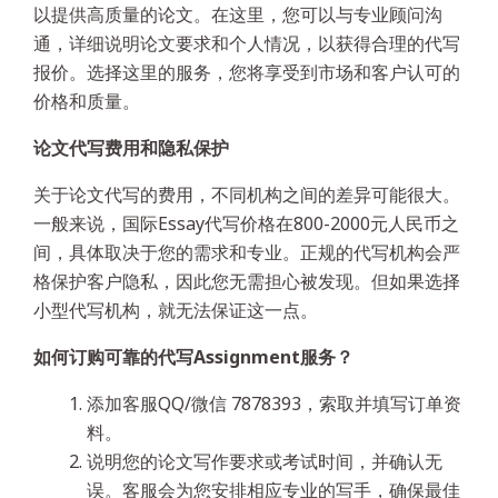
以提供高质量的论文。在这里，您可以与专业顾问沟
通，详细说明论文要求和个人情况，以获得合理的代写
报价。选择这里的服务，您将享受到市场和客户认可的
价格和质量。
论文代写费用和隐私保护
关于论文代写的费用，不同机构之间的差异可能很大。
一般来说，国际Essay代写价格在800-2000元人民币之
间，具体取决于您的需求和专业。正规的代写机构会严
格保护客户隐私，因此您无需担心被发现。但如果选择
小型代写机构，就无法保证这一点。
如何订购可靠的代写Assignment服务？
添加客服QQ/微信 7878393，索取并填写订单资
料。
说明您的论文写作要求或考试时间，并确认无
误。客服会为您安排相应专业的写手，确保最佳