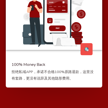
100% Money Back
拒绝私域APP，承诺不合格100%原路退款，这里没
有套路，更没有说辞及其他隐形费用。