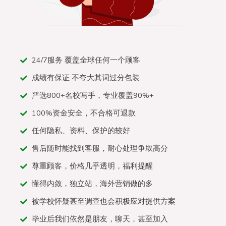
24/7服务 覆盖全球任何一个顾客
成绩有保证 不夸大其词过分包装
严选800+名校写手，专业覆盖90%+
100%资金安全，不合格可退款
任何隐私、资料、保护的较好
售后随时能找到客服，耐心处理争取高分
尊重顾客，价格几乎透明，福利提醒
懂得内敛，独立站，海外营销做的多
被学校怀疑甚至调查也会积极应对提供方案
毕业后我们依然是朋友，聊天，甚至加入