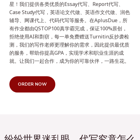
星！我们提供各类优质的Essay代写、Report代写、
Case Study代写，英语论文代做、英语作文代做、润色
辅导、网课代上、代码代写等服务。在AplusDue，所
有作业都由QSTOP100真学霸完成，保证100%原创，
拒绝使用AI和剽窃，每一单免费赠送Turnitin反抄袭检
测，我们的写作老师更理解你的需求，因此提供最优质
的服务，帮助你提高GPA，实现学术和职业生涯的成
就。让我们一起合作，成为你的可靠伙伴，一路生花。
ORDER NOW
纷纷世界迷乱眼，代写究竟怎么