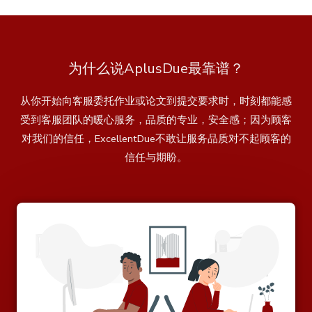
为什么说AplusDue最靠谱？
从你开始向客服委托作业或论文到提交要求时，时刻都能感
受到客服团队的暖心服务，品质的专业，安全感；因为顾客
对我们的信任，ExcellentDue不敢让服务品质对不起顾客的
信任与期盼。