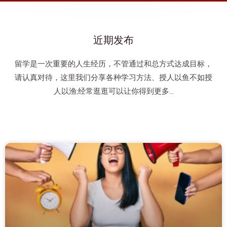
近期发布
留学是一次重要的人生经历，不管通过和总方式达成目标，
请认真对待，这里我们分享各种学习方法、授人以鱼不如授
人以渔;经常逛逛可以让你得到更多…