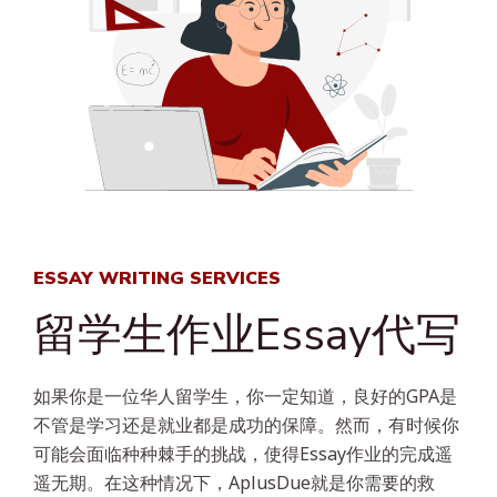
ESSAY WRITING SERVICES
留学生作业Essay代写
如果你是一位华人留学生，你一定知道，良好的GPA是
不管是学习还是就业都是成功的保障。然而，有时候你
可能会面临种种棘手的挑战，使得Essay作业的完成遥
遥无期。在这种情况下，AplusDue就是你需要的救