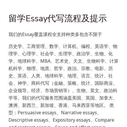
留学Essay代写流程及提示
我们的Essay覆盖课程全支持种类多包含不限于
历史学、工商管理、数学、计算机、编程、英语学、物
理学、心理学、社会学、生理学、政治学、生物、化
学、地球科学、MBA、艺术史、天文、生物科学、计算
机科学、物理、地质、哲学、政治、宗教、电影、历
史、英语、人类、地球科学、地理、语言、统计、社
会、神学、商科代写（金融、策略、统计、国际商业、
企业领导、经济、市场营销等）、生物、英文、政治科
学等。我们的代写服务范围涵盖美国、英国、加拿大、
澳洲、新西兰、新加坡、香港、马来西亚等地区。 类
型：Persuasive essays、Narrative essays、
Descriptive essays、Expository essays、Compare