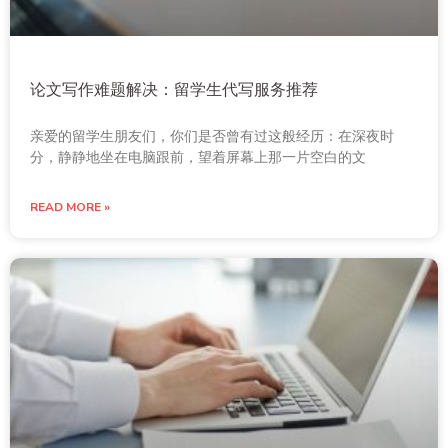
论文写作难题解决：留学生代写服务推荐
亲爱的留学生朋友们，你们是否曾有过这般经历：在深夜时
分，静静地坐在电脑跟前，望着屏幕上那一片空白的文
READ MORE »