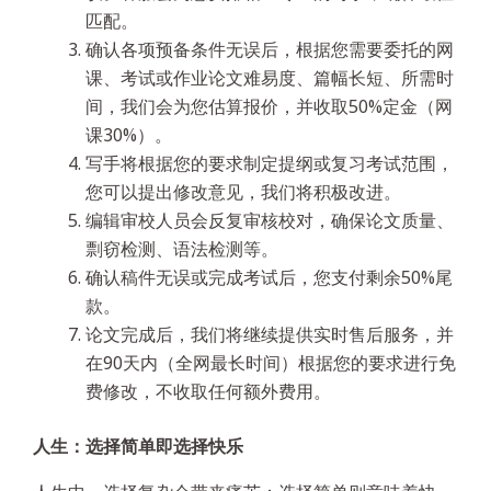
匹配。
确认各项预备条件无误后，根据您需要委托的网
课、考试或作业论文难易度、篇幅长短、所需时
间，我们会为您估算报价，并收取50%定金（网
课30%）。
写手将根据您的要求制定提纲或复习考试范围，
您可以提出修改意见，我们将积极改进。
编辑审校人员会反复审核校对，确保论文质量、
剽窃检测、语法检测等。
确认稿件无误或完成考试后，您支付剩余50%尾
款。
论文完成后，我们将继续提供实时售后服务，并
在90天内（全网最长时间）根据您的要求进行免
费修改，不收取任何额外费用。
人生：选择简单即选择快乐