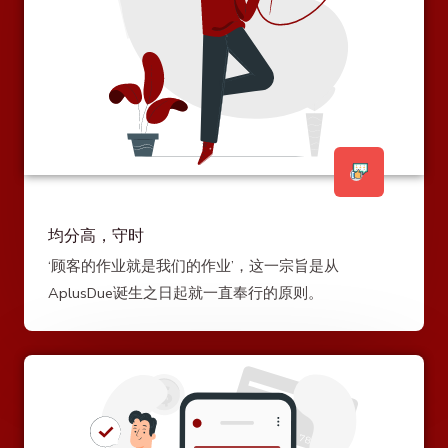
均分高，守时
‘顾客的作业就是我们的作业’，这一宗旨是从
AplusDue诞生之日起就一直奉行的原则。