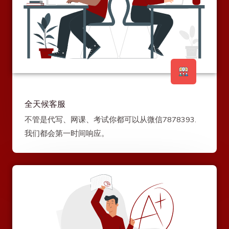
全天候客服
不管是代写、网课、考试你都可以从微信7878393.
我们都会第一时间响应。