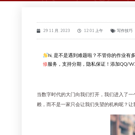
29 11 月, 2023
12:01 上午
写作技巧
hi, 是不是遇到难题啦？不管你的作业有多
修
服务，支持分期，隐私保证！添加QQ/WX
当数字时代的大门向我们打开，我们进入了一
赖，而不是一家只会让我们失望的机构呢？让