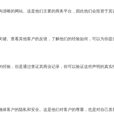
构清晰的网站。这是他们主要的商务平台，因此他们会投资于其
关键。查看其他客户的反馈，了解他们的经验如何，可以为你提
的经验，但是通过查证其商业记录，你可以验证这些声明的真实
确保客户的隐私和安全。这是他们对客户的尊重，也是对自己质