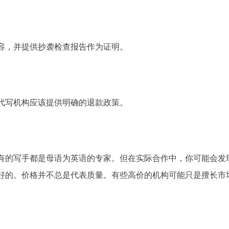
容，并提供抄袭检查报告作为证明。
代写机构应该提供明确的退款政策。
有的写手都是母语为英语的专家。但在实际合作中，你可能会发
好的。价格并不总是代表质量。有些高价的机构可能只是擅长市