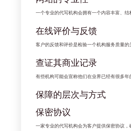
一个专业的代写机构会拥有一个内容丰富、结
在线评价与反馈
客户的反馈和评价是检验一个机构服务质量的
查证其商业记录
有些机构可能会宣称他们在业界已经有很多年
保障的层次与方式
保密协议
一家专业的代写机构会为客户提供保密协议，