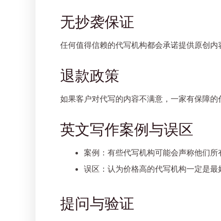
无抄袭保证
任何值得信赖的代写机构都会承诺提供原创内
退款政策
如果客户对代写的内容不满意，一家有保障的
英文写作案例与误区
案例
：有些代写机构可能会声称他们所
误区
：认为价格高的代写机构一定是最
提问与验证