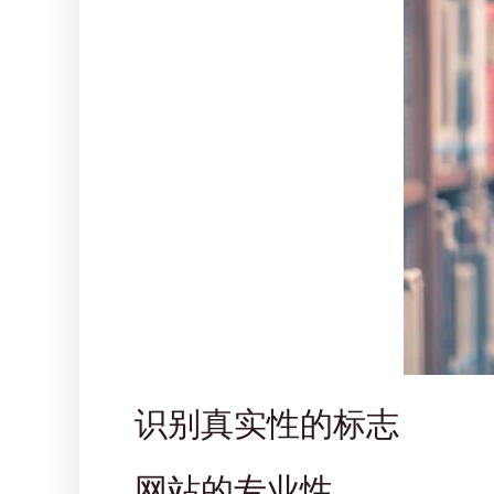
识别真实性的标志
网站的专业性