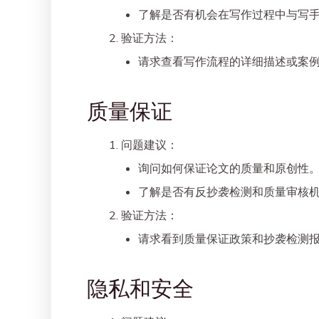
了解是否有机会在写作过程中与写
验证方法
：
请求查看写作流程的详细描述或案
质量保证
问题建议
：
询问如何保证论文的质量和原创性
了解是否有反抄袭检测和质量审核
验证方法
：
请求看到质量保证政策和抄袭检测
隐私和安全