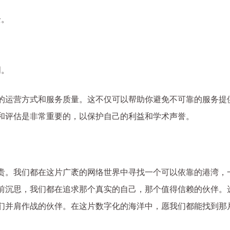
全。
明。
的运营方式和服务质量。这不仅可以帮助你避免不可靠的服务提
和评估是非常重要的，以保护自己的利益和学术声誉。
贵。我们都在这片广袤的网络世界中寻找一个可以依靠的港湾，
前沉思，我们都在追求那个真实的自己，那个值得信赖的伙伴。
们并肩作战的伙伴。在这片数字化的海洋中，愿我们都能找到那