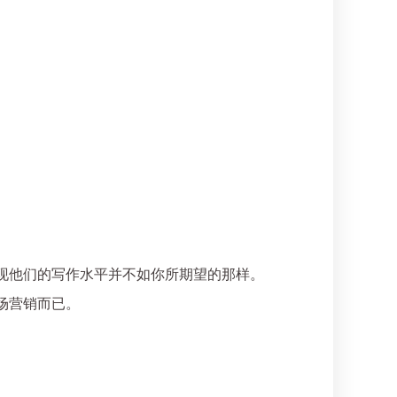
现他们的写作水平并不如你所期望的那样。
场营销而已。