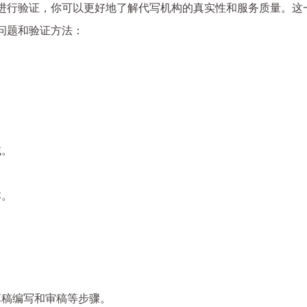
进行验证，你可以更好地了解代写机构的真实性和服务质量。这
问题和验证方法：
域。
本。
草稿编写和审稿等步骤。