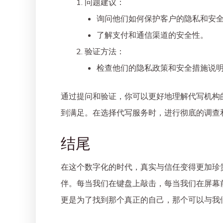
问题建议
：
询问他们如何保护客户的隐私和安
了解支付和通信渠道的安全性。
验证方法
：
检查他们的隐私政策和安全措施说
通过提问和验证，你可以更好地理解代写机构
到满足。在选择代写服务时，进行彻底的调查
结尾
在这个数字化的时代，真实与信任变得更加珍
伴。每当我们在键盘上敲击，每当我们在屏幕
更是为了找到那个真正的自己，那个可以与我