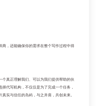
供商，还能确保你的需求在整个写作过程中得
一个真正理解我们、可以为我们提供帮助的伙
选择代写机构，不仅仅是为了完成一个任务，
片真实与信任的岛屿，与之并肩，共创未来。