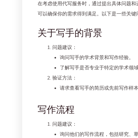
在考虑使用代写服务时，通过提出具体问题和
可以确保你的需求得到满足。以下是一些关键
关于写手的背景
问题建议
：
询问写手的学术背景和写作经验。
了解写手是否专业于特定的学术领
验证方法
：
请求查看写手的简历或先前写作样
写作流程
问题建议
：
询问他们的写作流程，包括研究、