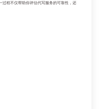
一过程不仅帮助你评估代写服务的可靠性，还