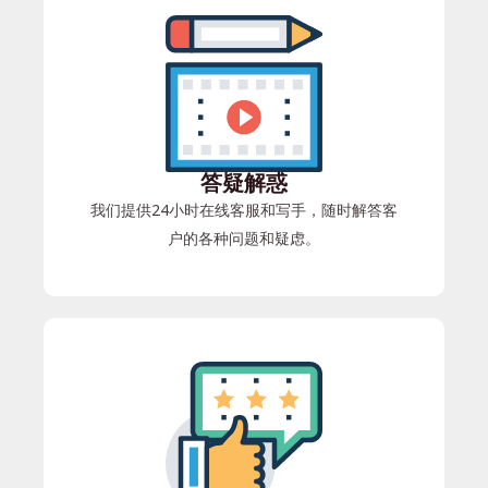
答疑解惑
我们提供24小时在线客服和写手，随时解答客
户的各种问题和疑虑。