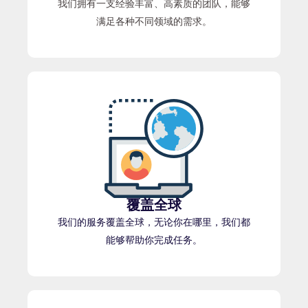
我们拥有一支经验丰富、高素质的团队，能够
满足各种不同领域的需求。
覆盖全球
我们的服务覆盖全球，无论你在哪里，我们都
能够帮助你完成任务。