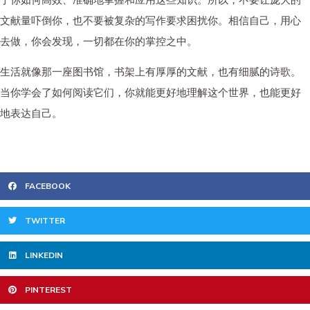
文献量吓倒你，也不要被复杂的写作要求困扰你。相信自己，用心
去做，你会发现，一切都在你的掌控之中。
生活就像那一座图书馆，书架上有厚厚的文献，也有细腻的诗歌。
当你学会了如何阅读它们，你就能更好地理解这个世界，也能更好
地表达自己。
FACEBOOK
TWITTER
LINKEDIN
PINTEREST