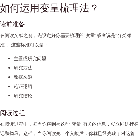
如何运用变量梳理法？
读前准备
在阅读文献之前，先设定好你需要梳理的“变量”或者说是“分类标
准”。这些标准可以是：
主题或研究问题
研究方法
数据来源
论证逻辑
研究结论
阅读过程
在阅读过程中，每当你遇到与这些“变量”有关的信息，就立即进行标
记和摘录。这样，当你阅读完一个文献后，你就已经完成了对这篇