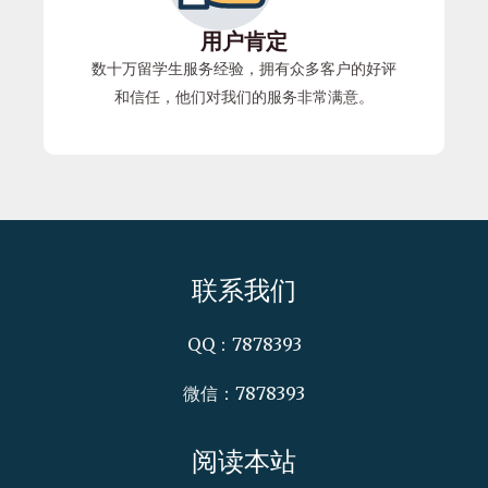
用户肯定
数十万留学生服务经验，拥有众多客户的好评
和信任，他们对我们的服务非常满意。
联系我们
QQ：7878393
微信：7878393
阅读本站