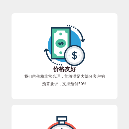
价格友好
我们的价格非常合理，能够满足大部分客户的
预算要求，支持预付50%.