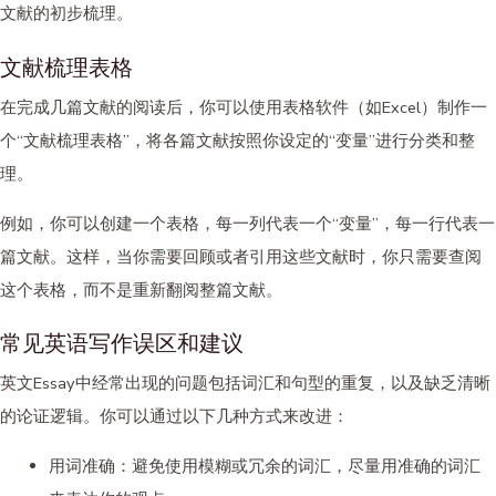
文献的初步梳理。
文献梳理表格
在完成几篇文献的阅读后，你可以使用表格软件（如Excel）制作一
个“文献梳理表格”，将各篇文献按照你设定的“变量”进行分类和整
理。
例如，你可以创建一个表格，每一列代表一个“变量”，每一行代表一
篇文献。这样，当你需要回顾或者引用这些文献时，你只需要查阅
这个表格，而不是重新翻阅整篇文献。
常见英语写作误区和建议
英文Essay中经常出现的问题包括词汇和句型的重复，以及缺乏清晰
的论证逻辑。你可以通过以下几种方式来改进：
用词准确：避免使用模糊或冗余的词汇，尽量用准确的词汇