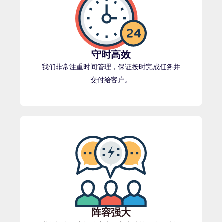
守时高效
我们非常注重时间管理，保证按时完成任务并
交付给客户。
阵容强大