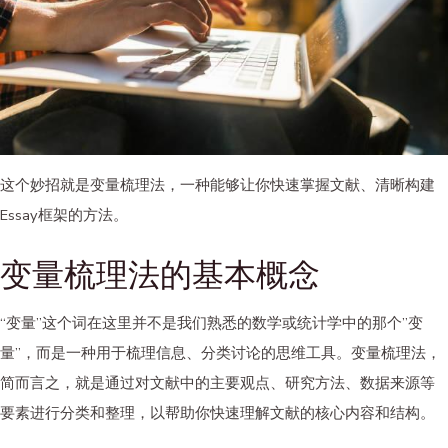
这个妙招就是变量梳理法，一种能够让你快速掌握文献、清晰构建
Essay框架的方法。
变量梳理法的基本概念
“变量”这个词在这里并不是我们熟悉的数学或统计学中的那个”变
量”，而是一种用于梳理信息、分类讨论的思维工具。变量梳理法，
简而言之，就是通过对文献中的主要观点、研究方法、数据来源等
要素进行分类和整理，以帮助你快速理解文献的核心内容和结构。