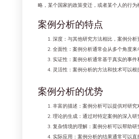
略，某个国家的政策变迁，或者某个人的行为
案例分析的特点
深度
：与其他研究方法相比，案例分析
全面性
：案例分析通常会从多个角度来
实证性
：案例分析通常基于真实的事件
灵活性
：案例分析的方法和技术可以根
案例分析的优势
丰富的描述
：案例分析可以提供对研究
理论的生成
：通过对特定案例的深入研
复杂情境的理解
：案例分析可以帮助研
实际应用
：案例分析的结果通常可以直