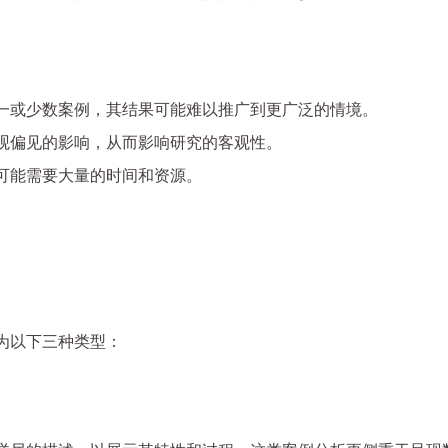
一或少数案例，其结果可能难以推广到更广泛的情境。
观偏见的影响，从而影响研究的客观性。
可能需要大量的时间和资源。
为以下三种类型：