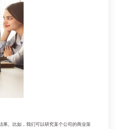
动和结果。比如，我们可以研究某个公司的商业策