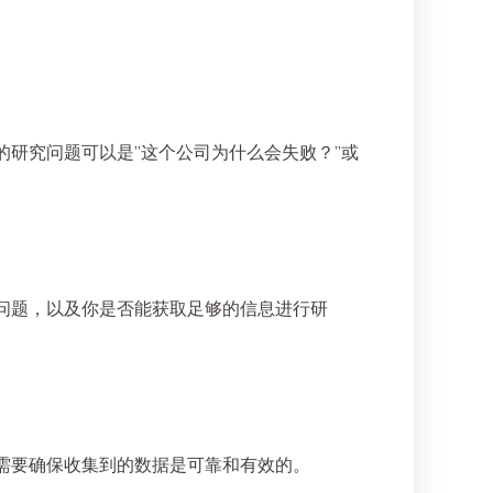
研究问题可以是”这个公司为什么会失败？”或
问题，以及你是否能获取足够的信息进行研
需要确保收集到的数据是可靠和有效的。