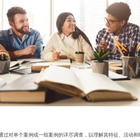
方法，它通过对单个案例或一组案例的详尽调查，以理解其特征、活