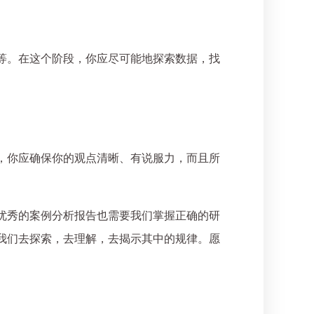
等。在这个阶段，你应尽可能地探索数据，找
，你应确保你的观点清晰、有说服力，而且所
优秀的案例分析报告也需要我们掌握正确的研
我们去探索，去理解，去揭示其中的规律。愿