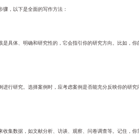
步骤，以下是全面的写作方法：
该是具体、明确和研究性的，它会指引你的研究方向。比如，你的
例进行研究。选择案例时，应考虑案例是否能充分反映你的研究
来收集数据，如文献分析、访谈、观察、问卷调查等。记住，你