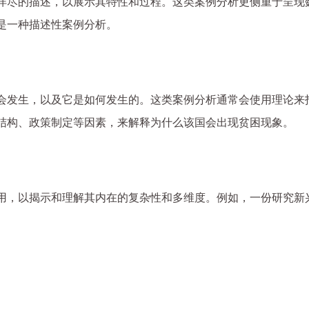
详尽的描述，以展示其特性和过程。这类案例分析更侧重于呈现
是一种描述性案例分析。
会发生，以及它是如何发生的。这类案例分析通常会使用理论来
结构、政策制定等因素，来解释为什么该国会出现贫困现象。
用，以揭示和理解其内在的复杂性和多维度。例如，一份研究新