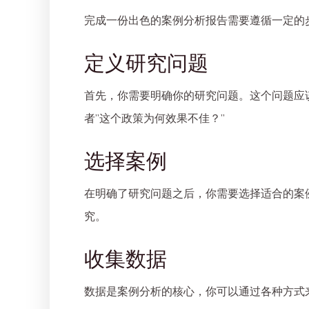
完成一份出色的案例分析报告需要遵循一定的
定义研究问题
首先，你需要明确你的研究问题。这个问题应
者”这个政策为何效果不佳？”
选择案例
在明确了研究问题之后，你需要选择适合的案
究。
收集数据
数据是案例分析的核心，你可以通过各种方式