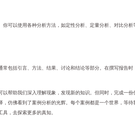
。你可以使用各种分析方法，如定性分析、定量分析、对比分析
通常包括引言、方法、结果、讨论和结论等部分。在撰写报告时
可以帮助我们深入理解现象，发现新的知识。但同时，完成一份
泽，仿佛看到了案例分析的光辉。每个案例都是一个世界，等待
工具，去探索更多的真知。