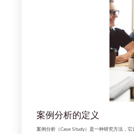
案例分析的定义
案例分析（Case Study）是一种研究