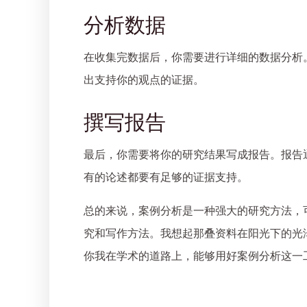
分析数据
在收集完数据后，你需要进行详细的数据分析
出支持你的观点的证据。
撰写报告
最后，你需要将你的研究结果写成报告。报告
有的论述都要有足够的证据支持。
总的来说，案例分析是一种强大的研究方法，
究和写作方法。我想起那叠资料在阳光下的光
你我在学术的道路上，能够用好案例分析这一