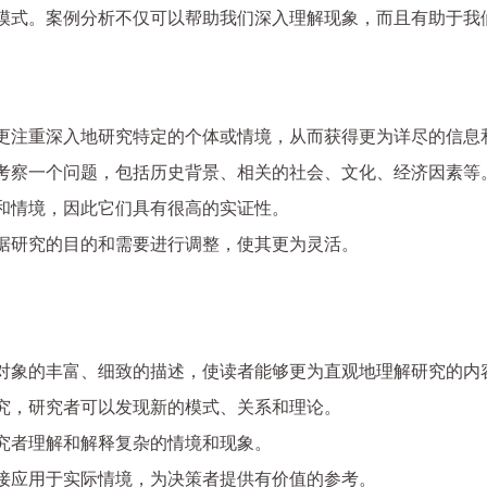
模式。案例分析不仅可以帮助我们深入理解现象，而且有助于我
更注重深入地研究特定的个体或情境，从而获得更为详尽的信息
考察一个问题，包括历史背景、相关的社会、文化、经济因素等
和情境，因此它们具有很高的实证性。
据研究的目的和需要进行调整，使其更为灵活。
对象的丰富、细致的描述，使读者能够更为直观地理解研究的内
究，研究者可以发现新的模式、关系和理论。
究者理解和解释复杂的情境和现象。
接应用于实际情境，为决策者提供有价值的参考。