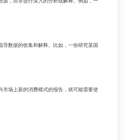
数据，而非进行深入的分析或解释。例如，一
指导数据的收集和解释。比如，一份研究某国
兴市场上新的消费模式的报告，就可能需要使