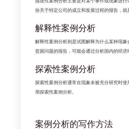
描述性案例分析主要是对某个事件或现象进行
份关于特定公司的成立和发展过程的报告，就
解释性案例分析
解释性案例分析则是试图解释为什么某种现象
贫困问题的报告，可能会通过分析国内的经济
探索性案例分析
探索性案例分析通常在现象未被充分研究时使
用探索性案例分析。
案例分析的写作方法