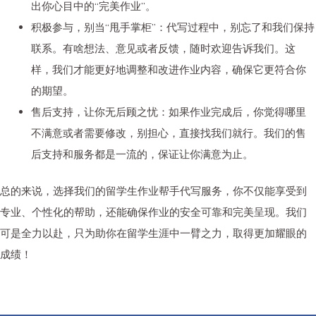
出你心目中的“完美作业”。
积极参与，别当“甩手掌柜”
：代写过程中，别忘了和我们保持
联系。有啥想法、意见或者反馈，随时欢迎告诉我们。这
样，我们才能更好地调整和改进作业内容，确保它更符合你
的期望。
售后支持，让你无后顾之忧
：如果作业完成后，你觉得哪里
不满意或者需要修改，别担心，直接找我们就行。我们的售
后支持和服务都是一流的，保证让你满意为止。
总的来说，选择我们的留学生作业帮手代写服务，你不仅能享受到
专业、个性化的帮助，还能确保作业的安全可靠和完美呈现。我们
可是全力以赴，只为助你在留学生涯中一臂之力，取得更加耀眼的
成绩！