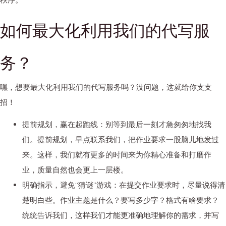
如何最大化利用我们的代写服
务？
嘿，想要最大化利用我们的代写服务吗？没问题，这就给你支支
招！
提前规划，赢在起跑线
：别等到最后一刻才急匆匆地找我
们。提前规划，早点联系我们，把作业要求一股脑儿地发过
来。这样，我们就有更多的时间来为你精心准备和打磨作
业，质量自然也会更上一层楼。
明确指示，避免“猜谜”游戏
：在提交作业要求时，尽量说得清
楚明白些。作业主题是什么？要写多少字？格式有啥要求？
统统告诉我们，这样我们才能更准确地理解你的需求，并写