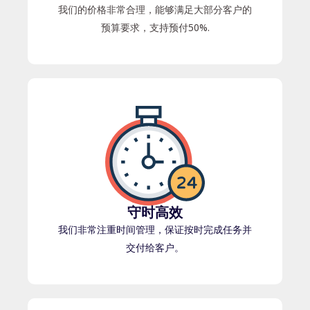
我们的价格非常合理，能够满足大部分客户的
预算要求，支持预付50%.
守时高效
我们非常注重时间管理，保证按时完成任务并
交付给客户。