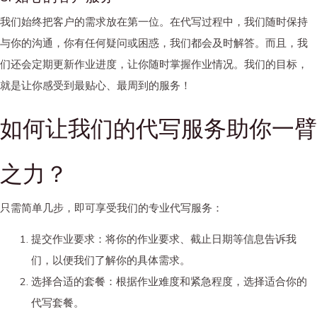
我们始终把客户的需求放在第一位。在代写过程中，我们随时保持
与你的沟通，你有任何疑问或困惑，我们都会及时解答。而且，我
们还会定期更新作业进度，让你随时掌握作业情况。我们的目标，
就是让你感受到最贴心、最周到的服务！
如何让我们的代写服务助你一臂
之力？
只需简单几步，即可享受我们的专业代写服务：
提交作业要求
：将你的作业要求、截止日期等信息告诉我
们，以便我们了解你的具体需求。
选择合适的套餐
：根据作业难度和紧急程度，选择适合你的
代写套餐。