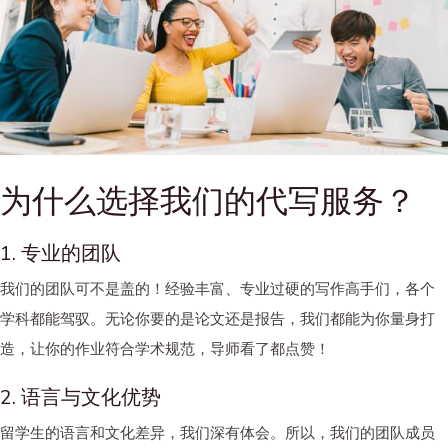
为什么选择我们的代写服务？
1. 专业的团队
我们的团队可不是盖的！经验丰富、专业过硬的写作高手们，各个
学科都能驾驭。无论你要的是论文还是报告，我们都能为你量身打
造，让你的作业符合学术规范，导师看了都点赞！
2. 语言与文化优势
留学生的语言和文化差异，我们深有体会。所以，我们的团队成员