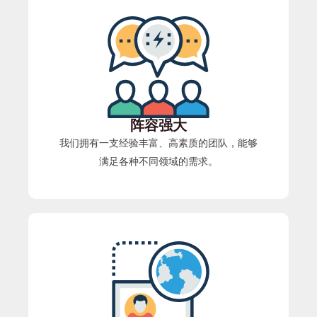
阵容强大
我们拥有一支经验丰富、高素质的团队，能够
满足各种不同领域的需求。