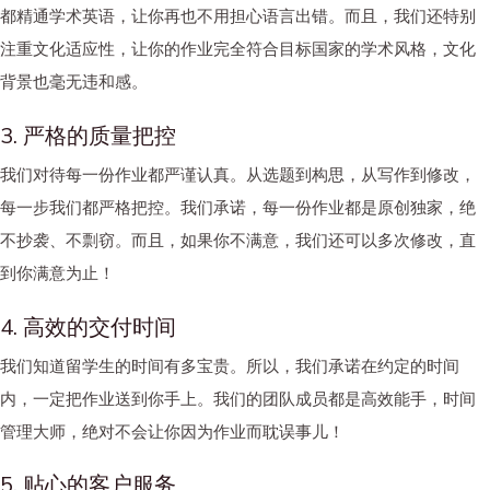
都精通学术英语，让你再也不用担心语言出错。而且，我们还特别
注重文化适应性，让你的作业完全符合目标国家的学术风格，文化
背景也毫无违和感。
3. 严格的质量把控
我们对待每一份作业都严谨认真。从选题到构思，从写作到修改，
每一步我们都严格把控。我们承诺，每一份作业都是原创独家，绝
不抄袭、不剽窃。而且，如果你不满意，我们还可以多次修改，直
到你满意为止！
4. 高效的交付时间
我们知道留学生的时间有多宝贵。所以，我们承诺在约定的时间
内，一定把作业送到你手上。我们的团队成员都是高效能手，时间
管理大师，绝对不会让你因为作业而耽误事儿！
5. 贴心的客户服务