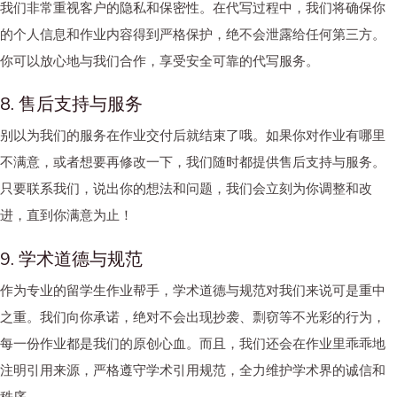
我们非常重视客户的隐私和保密性。在代写过程中，我们将确保你
的个人信息和作业内容得到严格保护，绝不会泄露给任何第三方。
你可以放心地与我们合作，享受安全可靠的代写服务。
8. 售后支持与服务
别以为我们的服务在作业交付后就结束了哦。如果你对作业有哪里
不满意，或者想要再修改一下，我们随时都提供售后支持与服务。
只要联系我们，说出你的想法和问题，我们会立刻为你调整和改
进，直到你满意为止！
9. 学术道德与规范
作为专业的留学生作业帮手，学术道德与规范对我们来说可是重中
之重。我们向你承诺，绝对不会出现抄袭、剽窃等不光彩的行为，
每一份作业都是我们的原创心血。而且，我们还会在作业里乖乖地
注明引用来源，严格遵守学术引用规范，全力维护学术界的诚信和
秩序。