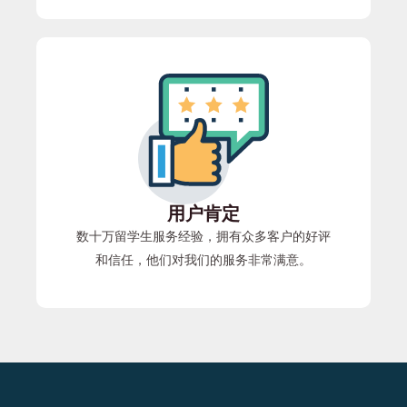
用户肯定
数十万留学生服务经验，拥有众多客户的好评
和信任，他们对我们的服务非常满意。