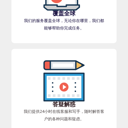
覆盖全球
我们的服务覆盖全球，无论你在哪里，我们都
能够帮助你完成任务。
答疑解惑
我们提供24小时在线客服和写手，随时解答客
户的各种问题和疑虑。