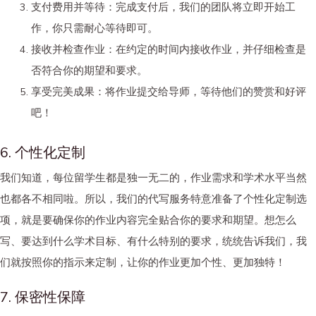
支付费用并等待
：完成支付后，我们的团队将立即开始工
作，你只需耐心等待即可。
接收并检查作业
：在约定的时间内接收作业，并仔细检查是
否符合你的期望和要求。
享受完美成果
：将作业提交给导师，等待他们的赞赏和好评
吧！
6. 个性化定制
我们知道，每位留学生都是独一无二的，作业需求和学术水平当然
也都各不相同啦。所以，我们的代写服务特意准备了个性化定制选
项，就是要确保你的作业内容完全贴合你的要求和期望。想怎么
写、要达到什么学术目标、有什么特别的要求，统统告诉我们，我
们就按照你的指示来定制，让你的作业更加个性、更加独特！
7. 保密性保障