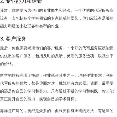
2. 专业能力和经验
其次，你需要考虑他们的专业能力和经验。一个优秀的代写服务应
该有一支包括各个学科领域的专家组成的团队，他们应该有足够的
能力和经验来处理各种类型的作业。
3. 客户服务
最后，你也需要考虑他们的客户服务。一个好的代写服务应该能提
供优质的客户服务，包括及时的反馈，灵活的服务选项，以及公平
的价格。
留学的旅程充满了挑战，作业就是其中之一。理解作业要求，利用
代写服务的优势，都是你面对这一挑战的有力武器。然而，最重要
的还是你自己的学习和努力。只有通过不断的学习和实践，你才能
真正提升自己的能力，实现自己的学术目标。
海洋是广阔的，挑战是众多的，但只要你有正确的方法，有适当的