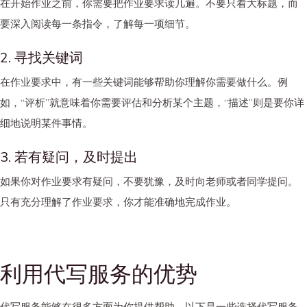
在开始作业之前，你需要把作业要求读几遍。不要只看大标题，而
要深入阅读每一条指令，了解每一项细节。
2. 寻找关键词
在作业要求中，有一些关键词能够帮助你理解你需要做什么。例
如，“评析”就意味着你需要评估和分析某个主题，“描述”则是要你详
细地说明某件事情。
3. 若有疑问，及时提出
如果你对作业要求有疑问，不要犹豫，及时向老师或者同学提问。
只有充分理解了作业要求，你才能准确地完成作业。
利用代写服务的优势
代写服务能够在很多方面为你提供帮助。以下是一些选择代写服务