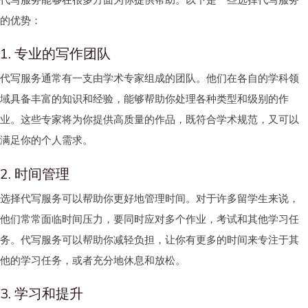
的优势：
1. 专业的写作团队
代写服务通常有一支由学术专家组成的团队。他们在各自的学科领
域具备丰富的知识和经验，能够帮助你处理各种类型和级别的作
业。这些专家将为你提供高质量的作品，既符合学术规范，又可以
满足你的个人需求。
2. 时间管理
选择代写服务可以帮助你更好地管理时间。对于许多留学生来说，
他们常常面临时间压力，要同时应对多个作业，考试和其他学习任
务。代写服务可以帮助你减轻负担，让你有更多的时间来专注于其
他的学习任务，或者充分地休息和放松。
3. 学习和提升