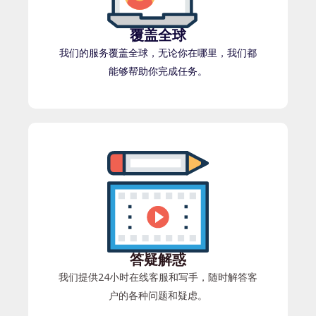
覆盖全球
我们的服务覆盖全球，无论你在哪里，我们都
能够帮助你完成任务。
答疑解惑
我们提供24小时在线客服和写手，随时解答客
户的各种问题和疑虑。