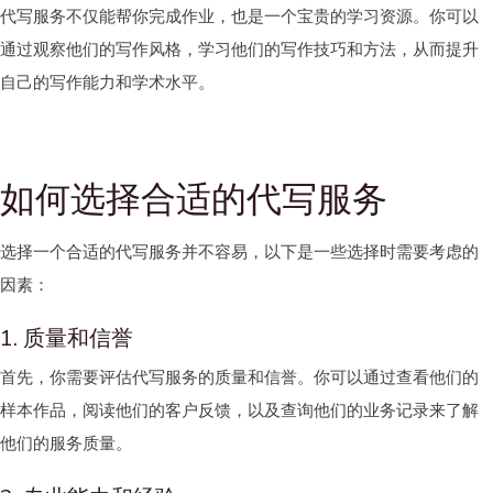
代写服务不仅能帮你完成作业，也是一个宝贵的学习资源。你可以
通过观察他们的写作风格，学习他们的写作技巧和方法，从而提升
自己的写作能力和学术水平。
如何选择合适的代写服务
选择一个合适的代写服务并不容易，以下是一些选择时需要考虑的
因素：
1. 质量和信誉
首先，你需要评估代写服务的质量和信誉。你可以通过查看他们的
样本作品，阅读他们的客户反馈，以及查询他们的业务记录来了解
他们的服务质量。