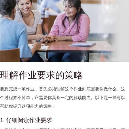
理解作业要求的策略
要想完成一项作业，首先必须理解这个作业到底需要你做什么。这
个过程并不简单，它需要你具备一定的解读能力。以下是一些可以
帮助你提升这项能力的策略：
1. 仔细阅读作业要求