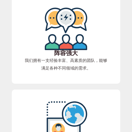
阵容强大
我们拥有一支经验丰富、高素质的团队，能够
满足各种不同领域的需求。