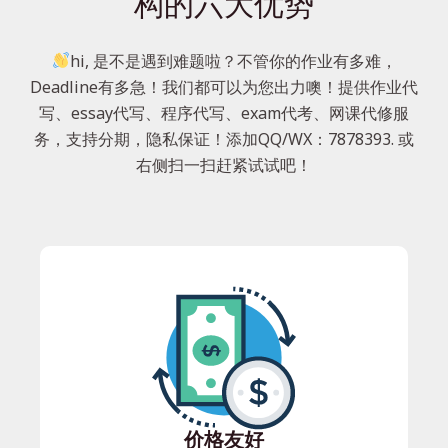
构的六大优势
hi, 是不是遇到难题啦？不管你的作业有多难，
Deadline有多急！我们都可以为您出力噢！提供作业代
写、essay代写、程序代写、exam代考、网课代修服
务，支持分期，隐私保证！添加QQ/WX：7878393. 或
右侧扫一扫赶紧试试吧！
价格友好