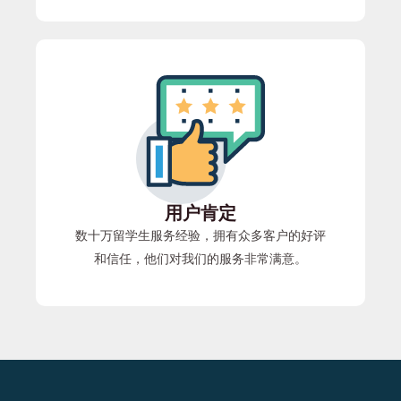
用户肯定
数十万留学生服务经验，拥有众多客户的好评
和信任，他们对我们的服务非常满意。