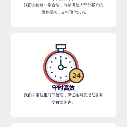
我们的价格非常合理，能够满足大部分客户的
预算要求，支持预付50%.
守时高效
我们非常注重时间管理，保证按时完成任务并
交付给客户。