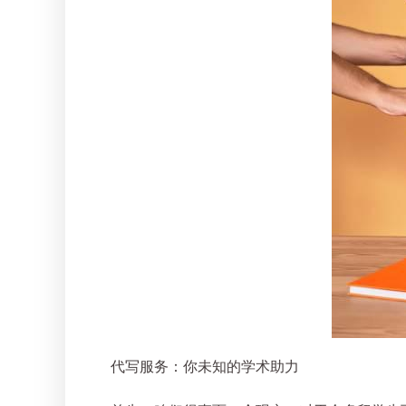
代写服务：你未知的学术助力