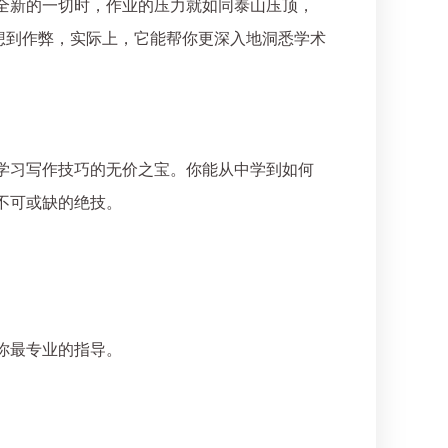
全新的一切时，作业的压力就如同泰山压顶，
想到作弊，实际上，它能帮你更深入地洞悉学术
学习写作技巧的无价之宝。你能从中学到如何
不可或缺的绝技。
你最专业的指导。