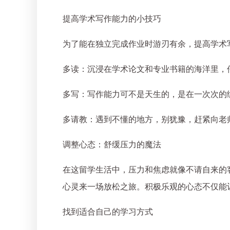
提高学术写作能力的小技巧
为了能在独立完成作业时游刃有余，提高学术
多读：沉浸在学术论文和专业书籍的海洋里，
多写：写作能力可不是天生的，是在一次次的
多请教：遇到不懂的地方，别犹豫，赶紧向老
调整心态：舒缓压力的魔法
在这留学生活中，压力和焦虑就像不请自来的
心灵来一场放松之旅。积极乐观的心态不仅能
找到适合自己的学习方式