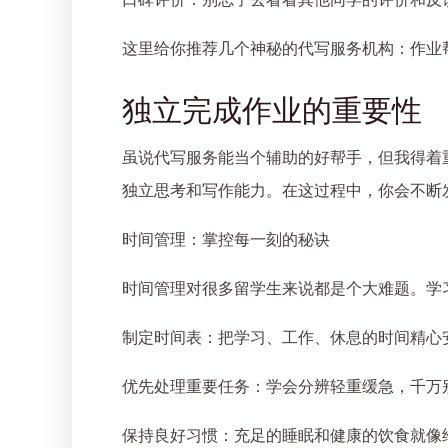
口碑评价：别忘了去看看其他同学的评价和反
这里给你推荐几个神秘的代写服务机构：作业帮手、E
独立完成作业的重要性
虽说代写服务能当个辅助的好帮手，但我得着
独立思考和写作能力。在这过程中，你会不断
时间管理：掌控每一刻的秘诀
时间管理对很多留学生来说都是个大难题。学
制定时间表：把学习、工作、休息的时间精心
优先处理重要任务：学会分辨轻重缓急，千万
保持良好习惯：充足的睡眠和健康的饮食就像