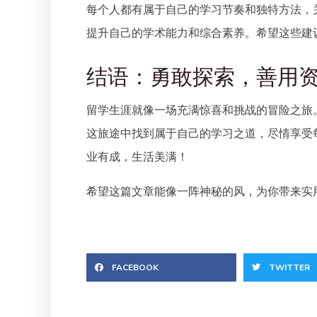
每个人都有属于自己的学习节奏和独特方法，
提升自己的学术能力和综合素养。希望这些建
结语：勇敢探索，善用
留学生涯就像一场充满惊喜和挑战的冒险之旅
这旅途中找到属于自己的学习之道，尽情享受
业有成，生活美满！
希望这篇文章能像一阵神秘的风，为你带来实
FACEBOOK
TWITTER
Prev