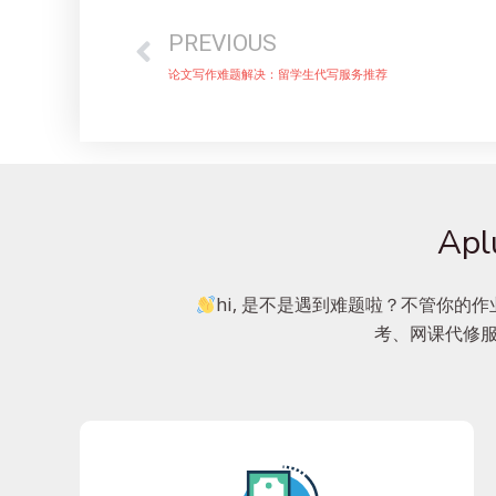
PREVIOUS
论文写作难题解决：留学生代写服务推荐
Ap
hi, 是不是遇到难题啦？不管你的作
考、网课代修服