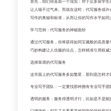
首先，咱们得直面一个现实：对于众多留学生
让人喘不过气来。而就在这时，代写服务或许
写作的奥秘和标准，从而让你的写作水平如同
学习范例：代写服务的神秘面纱
通过代写服务，你将获得如同宝藏般的高质量
巧妙构建让人信服的论点，怎样精准引用权威
选择靠谱的代写服务
这市面上的代写服务多如繁星，那到底怎样才
专业写手团队：一定要找那种拥有专业写手团
透明的服务：服务得透明才行，比如是不是能