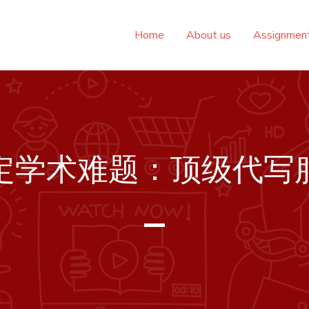
Home
About us
Assignme
定学术难题：顶级代写