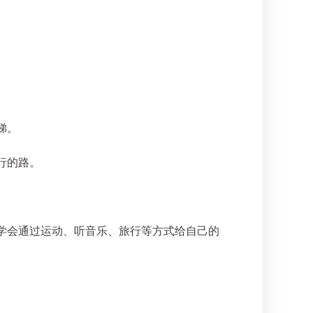
梯。
行的路。
学会通过运动、听音乐、旅行等方式给自己的