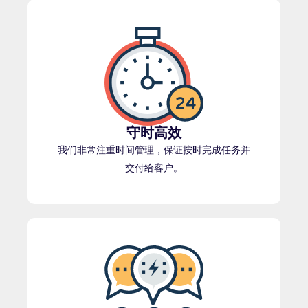
守时高效
我们非常注重时间管理，保证按时完成任务并
交付给客户。