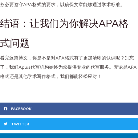
务必要遵守APA格式的要求，以确保文章能够通过学术标准。
结语：让我们为你解决APA格
式问题
看完这篇博文，你是不是对APA格式有了更加清晰的认识呢？别忘
了，我们Aplus
代写机构
始终为您提供专业的代写服务。无论是APA
格式还是其他学术写作格式，我们都能轻松应对！
FACEBOOK
TWITTER