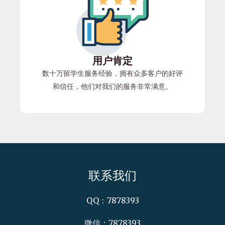
用户肯定
数十万留学生服务经验，拥有众多客户的好评
和信任，他们对我们的服务非常满意。
联系我们
QQ：7878393
微信：7878393