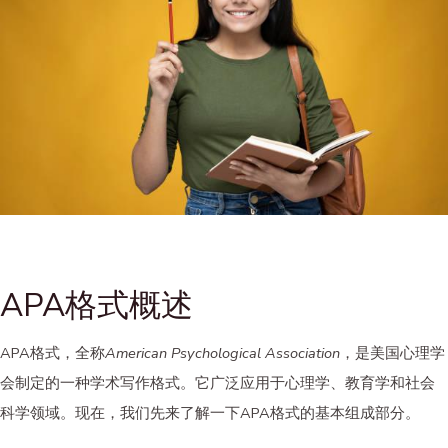
APA格式概述
APA格式，全称
American Psychological Association
，是美国心理学
会制定的一种学术写作格式。它广泛应用于心理学、教育学和社会
科学领域。现在，我们先来了解一下APA格式的基本组成部分。