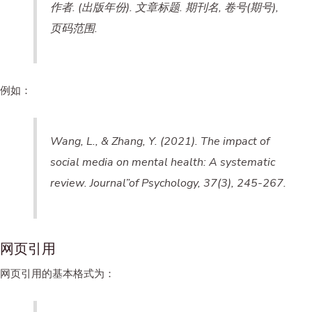
作者. (出版年份). 文章标题. 期刊名, 卷号(期号),
页码范围.
例如：
Wang, L., & Zhang, Y. (2021). The impact of
social media on mental health: A systematic
review.
Journal”of Psychology
, 37(3), 245-267.
网页引用
网页引用的基本格式为：