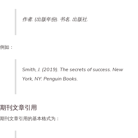
作者. (出版年份). 书名. 出版社.
例如：
Smith, J. (2019). The secrets of success. New
York, NY: Penguin Books.
期刊文章引用
期刊文章引用的基本格式为：