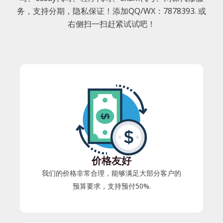
务，支持分期，隐私保证！添加QQ/WX：7878393. 或
右侧扫一扫赶紧试试吧！
价格友好
我们的价格非常合理，能够满足大部分客户的
预算要求，支持预付50%.