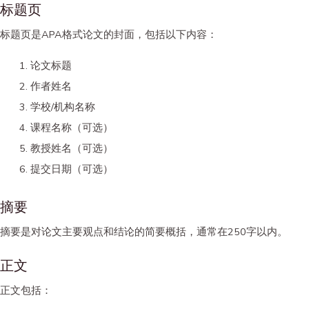
标题页
标题页是APA格式论文的封面，包括以下内容：
论文标题
作者姓名
学校/机构名称
课程名称（可选）
教授姓名（可选）
提交日期（可选）
摘要
摘要是对论文主要观点和结论的简要概括，通常在250字以内。
正文
正文包括：