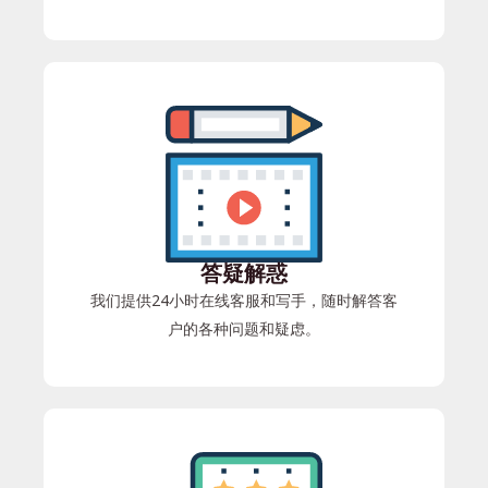
答疑解惑
我们提供24小时在线客服和写手，随时解答客
户的各种问题和疑虑。