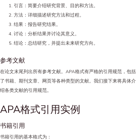
引言：简要介绍研究背景、目的和方法。
方法：详细描述研究方法和过程。
结果：报告研究结果。
讨论：分析结果并讨论其意义。
结论：总结研究，并提出未来研究方向。
参考文献
在论文末尾列出所有参考文献。APA格式有严格的引用规范，包括
了书籍、期刊文章、网页等各种类型的文献。我们接下来将具体介
绍各类文献的引用规范。
APA格式引用实例
书籍引用
书籍引用的基本格式为：