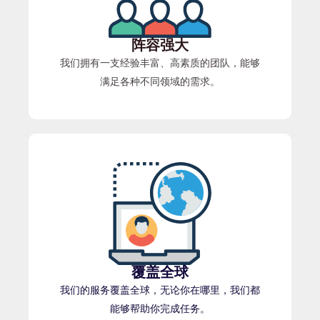
阵容强大
我们拥有一支经验丰富、高素质的团队，能够
满足各种不同领域的需求。
覆盖全球
我们的服务覆盖全球，无论你在哪里，我们都
能够帮助你完成任务。