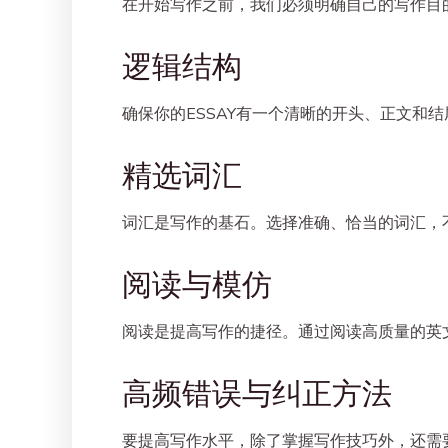
在开始写作之前，我们必须明确自己的写作目
逻辑结构
确保你的ESSAY有一个清晰的开头、正文和
精选词汇
词汇是写作的基石。选择准确、恰当的词汇，
阅读与模仿
阅读是提高写作的捷径。通过阅读高质量的英
高频错误与纠正方法
要提高写作水平，除了掌握写作技巧外，还需