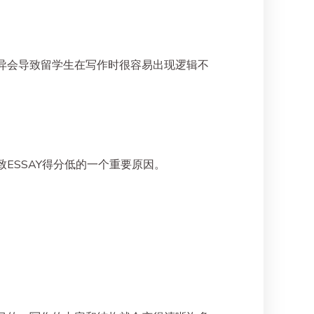
异会导致留学生在写作时很容易出现逻辑不
ESSAY得分低的一个重要原因。