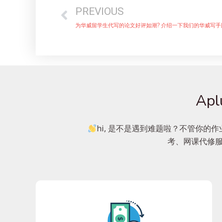
PREVIOUS
为华威留学生代写的论文好评如潮? 介绍一下我们的华威写手
Ap
hi, 是不是遇到难题啦？不管你的作
考、网课代修服