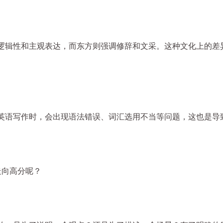
逻辑性和主观表达，而东方则强调修辞和文采。这种文化上的差
英语写作时，会出现语法错误、词汇选用不当等问题，这也是导致
走向高分呢？