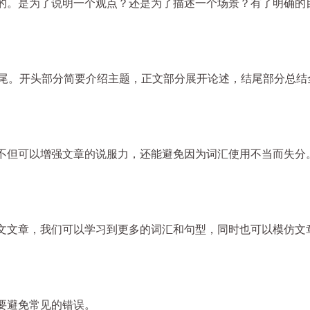
的。是为了说明一个观点？还是为了描述一个场景？有了明确的
结尾。开头部分简要介绍主题，正文部分展开论述，结尾部分总结
不但可以增强文章的说服力，还能避免因为词汇使用不当而失分
文文章，我们可以学习到更多的词汇和句型，同时也可以模仿文
要避免常见的错误。