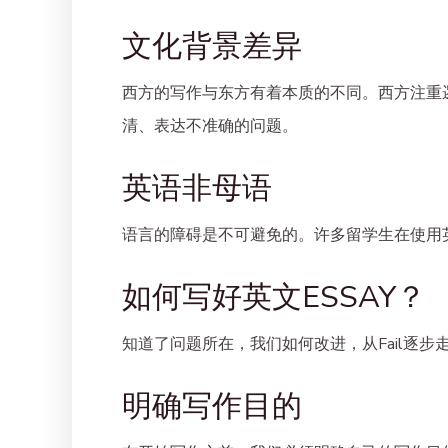
文化背景差异
西方的写作与东方有着本质的不同。西方注重
清、表达不准确的问题。
英语非母语
语言的障碍是不可避免的。许多留学生在使用
如何写好英文ESSAY？
知道了问题所在，我们如何改进，从Fail逐步
明确写作目的