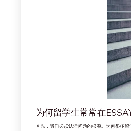
为何留学生常常在ESSA
首先，我们必须认清问题的根源。为何很多留学