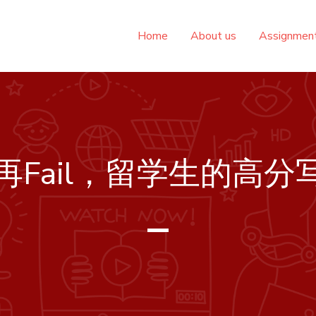
Home
About us
Assignme
不再Fail，留学生的高