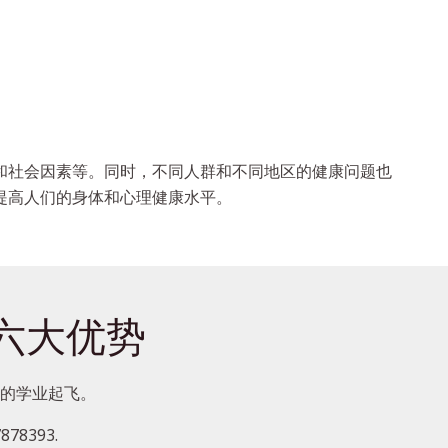
和社会因素等。同时，不同人群和不同地区的健康问题也
提高人们的身体和心理健康水平。
的六大优势
您的学业起飞。
8393.