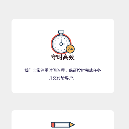
守时高效
我们非常注重时间管理，保证按时完成任务
并交付给客户。