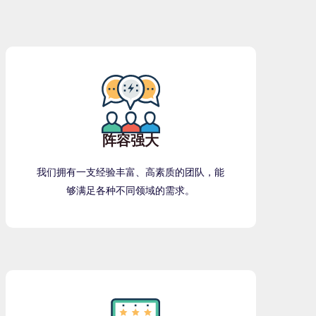
阵容强大
我们拥有一支经验丰富、高素质的团队，能
够满足各种不同领域的需求。