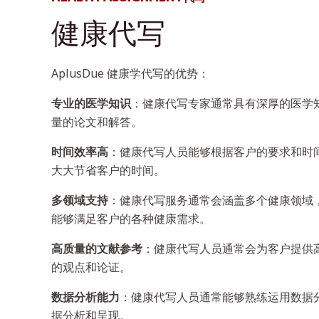
健康代写
AplusDue 健康学代写的优势：
专业的医学知识
：健康代写专家通常具有深厚的医学
量的论文和解答。
时间效率高
：健康代写人员能够根据客户的要求和时
大大节省客户的时间。
多领域支持
：健康代写服务通常会涵盖多个健康领域
能够满足客户的各种健康需求。
高质量的文献参考
：健康代写人员通常会为客户提供
的观点和论证。
数据分析能力
：健康代写人员通常能够熟练运用数据分
据分析和呈现。