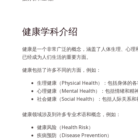
健康学科介绍
健康是一个非常广泛的概念，涵盖了人体生理、心理
已经成为人们生活的重要方面。
健康包括了许多不同的方面，例如：
生理健康（Physical Health）：包
心理健康（Mental Health）：包括
社会健康（Social Health）：包括人
健康领域涉及到许多专业术语和概念，例如：
健康风险（Health Risk）
疾病预防（Disease Prevention）