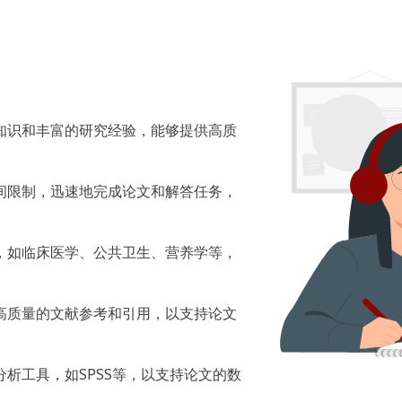
知识和丰富的研究经验，能够提供高质
间限制，迅速地完成论文和解答任务，
，如临床医学、公共卫生、营养学等，
高质量的文献参考和引用，以支持论文
析工具，如SPSS等，以支持论文的数