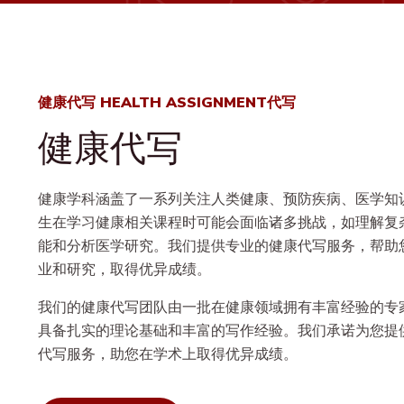
健康代写 HEALTH ASSIGNMENT代写
健康代写
健康学科涵盖了一系列关注人类健康、预防疾病、医学知
生在学习健康相关课程时可能会面临诸多挑战，如理解复
能和分析医学研究。我们提供专业的健康代写服务，帮助
业和研究，取得优异成绩。
我们的健康代写团队由一批在健康领域拥有丰富经验的专
具备扎实的理论基础和丰富的写作经验。我们承诺为您提
代写服务，助您在学术上取得优异成绩。