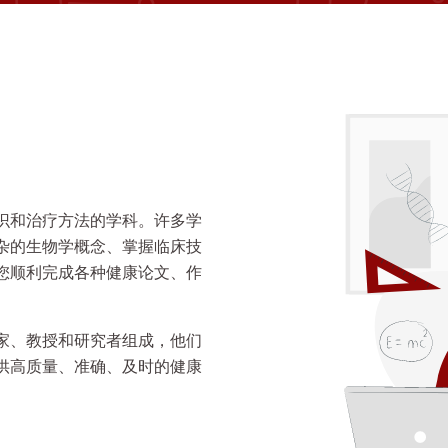
识和治疗方法的学科。许多学
杂的生物学概念、掌握临床技
您顺利完成各种健康论文、作
家、教授和研究者组成，他们
供高质量、准确、及时的健康