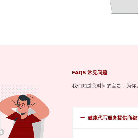
FAQS 常见问题
我们知道您时间的宝贵，为你
健康代写服务提供商都