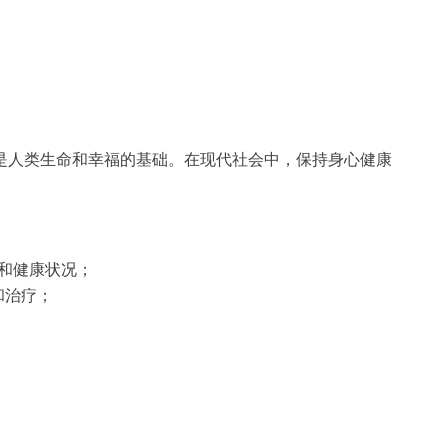
是人类生命和幸福的基础。在现代社会中，保持身心健康
能和健康状况；
和治疗；