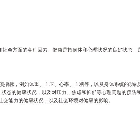
和社会方面的各种因素。健康是指身体和心理状况的良好状态，
括身体的各项指标，例如体重、血压、心率、血糖等，以及身体系统的功
情绪和精神状态的健康状况，以及对压力、焦虑和抑郁等心理问题的预防
际关系和社交能力的健康状况，以及社会环境对健康的影响。