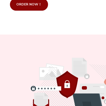
ORDER NOW！