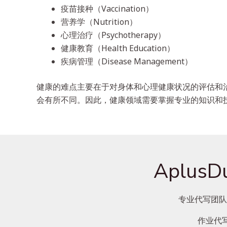
疫苗接种（Vaccination）
营养学（Nutrition）
心理治疗（Psychotherapy）
健康教育（Health Education）
疾病管理（Disease Management）
健康的难点主要在于对身体和心理健康状况的评估和
会有所不同。因此，健康领域需要掌握专业的知识和
Aplu
专业代写团队
作业代写