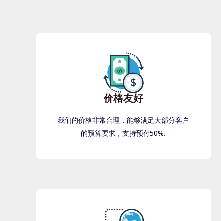
价格友好
我们的价格非常合理，能够满足大部分客户
的预算要求，支持预付50%.