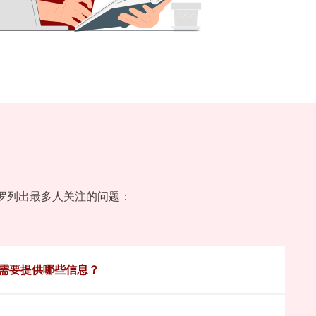
罗列出最多人关注的问题：
需要提供哪些信息？