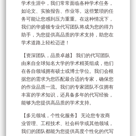
学术生涯中，我们常常面临各种学术任务，
如论文、实验报告、作业等。这些繁琐的任
务可能让您感到压力重重。在这种情况下，
我们的华盛顿专业代写团队将成为您的得力
助手，为您提供高品质的学术支持，助您在
学术道路上轻松迈进！
【资深团队，品质卓越】 我们的代写团队
由来自全球知名大学的学术精英组成，他们
在各自领域拥有硕士或博士学位。我们会根
据您的需求为您匹配最合适的专家，确保您
的作业品质一流。我们的专家团队不仅拥有
丰富的学术知识，还具备多年的代写经验，
能够为您提供高品质的学术支持。
【多元领域，个性化服务】 无论您专攻商
业管理、工程技术、社会科学或其他领域，
我们的团队都能为您提供高度个性化的代写