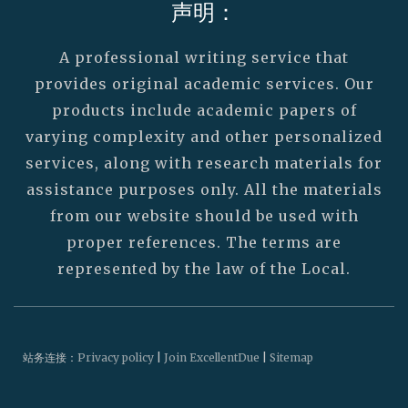
声明：
A professional writing service that
provides original academic services. Our
products include academic papers of
varying complexity and other personalized
services, along with research materials for
assistance purposes only. All the materials
from our website should be used with
proper references. The terms are
represented by the law of the Local.
站务连接：
Privacy policy
|
Join ExcellentDue
|
Sitemap