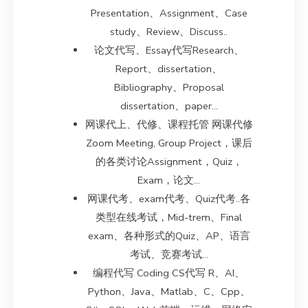
Presentation、Assignment、Case
study、Review、Discuss..
论文代写、Essay代写Research、
Report、dissertation、
Bibliography、Proposal
dissertation、paper…
网课代上、代修、课程托管 网课代修
Zoom Meeting, Group Project，课后
的各类讨论Assignment，Quiz，
Exam，论文…
网课代考、exam代考、Quiz代考..各
类型在线考试，Mid-trem、Final
exam、各种形式的Quiz、AP、语言
考试、竞赛考试…
编程代写 Coding CS代写 R、AI、
Python、Java、Matlab、C、Cpp、