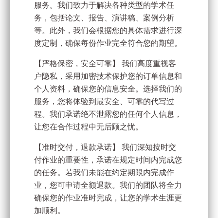
服务。我们致力于解决各种类型的学术任
务，包括论文、报告、演讲稿、案例分析
等。此外，我们会根据您的具体需求进行深
度定制，确保每份作业完全符合您的期望。
【严格保密，安全可靠】 我们高度重视客
户隐私，采用加密技术保护您的订单信息和
个人资料，确保您的信息安全。选择我们的
服务，您将体验到最安全、可靠的代写过
程。我们承诺绝不泄露您的任何个人信息，
让您在合作过程中无后顾之忧。
【准时交付，退款承诺】 我们深知按时交
付作业的重要性，承诺在规定时间内完成您
的任务。若我们未能在约定期限内完成作
业，您可申请全额退款。我们的团队将全力
确保您的作业准时完成，让您的学术生涯更
加顺利。