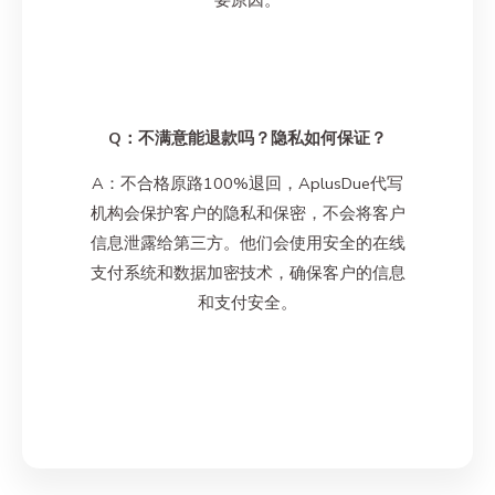
Q：不满意能退款吗？隐私如何保证？
A：不合格原路100%退回，AplusDue代写
机构会保护客户的隐私和保密，不会将客户
信息泄露给第三方。他们会使用安全的在线
支付系统和数据加密技术，确保客户的信息
和支付安全。