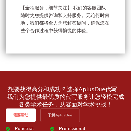
【全程服务，细节关注】 我们的客服团队
随时为您提供咨询和支持服务。无论何时何
地，我们都将全力为您解答疑问，确保您在
整个合作过程中获得愉悦的体验。
想要获得高分和成功？选择AplusDue代写，
我们为您提供最优质的代写服务让您轻松完成
各类学术任务，从容面对学术挑战！
需要帮助
了解AplusDue
Punctual
Professional