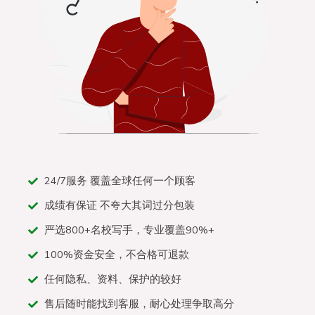
24/7服务 覆盖全球任何一个顾客
成绩有保证 不夸大其词过分包装
严选800+名校写手，专业覆盖90%+
100%资金安全，不合格可退款
任何隐私、资料、保护的较好
售后随时能找到客服，耐心处理争取高分