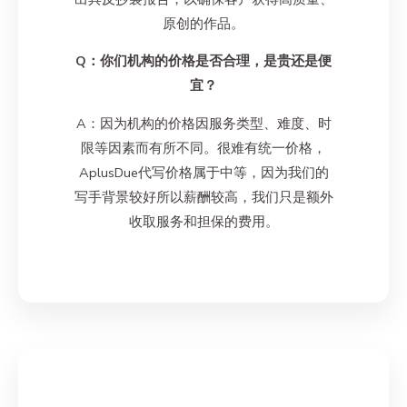
原创的作品。
Q：你们机构的价格是否合理，是贵还是便
宜？
A：因为机构的价格因服务类型、难度、时
限等因素而有所不同。很难有统一价格，
AplusDue代写价格属于中等，因为我们的
写手背景较好所以薪酬较高，我们只是额外
收取服务和担保的费用。