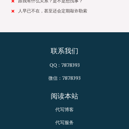
跟我有什么关系？是不是想找事？
人早已不在，甚至还会定期敲诈勒索
联系我们
QQ：7878393
微信：7878393
阅读本站
代写博客
代写服务