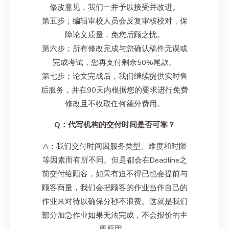
修改意见，我们一并予以接受并改进。
第五步；编辑审校人员会反复审核校对，保
障论文质量，免您后顾之忧。
第六步；所有修改完成与您确认稿件无误或
完成考试，您再支付剩余50%尾款。
第七步；论文完成后，我们继续提供实时售
后服务，并在90天内根据您的要求进行免费
修改且不收取任何额外费用。
Q：代写机构的交付时间是否可靠？
A：我们交付时间因服务类型、难度和时限
等因素而有所不同。但是都会在Deadline之
前交付给顾客，如果有迫不得已也会提前与
顾客商量，我们会把顾客的作业当作自己的
作业来对待以确保分秒不浪费。这就是我们
部分加急作业如果无法完成，不会报价的主
要原因。