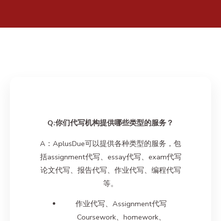
Q:你们代写机构提供哪些类型的服务？
A：AplusDue可以提供各种类型的服务，包
括assignment代写、essay代写、exam代写
论文代写、报告代写、作业代写、编程代写
等。
作业代写、Assignment代写
Coursework、homework、