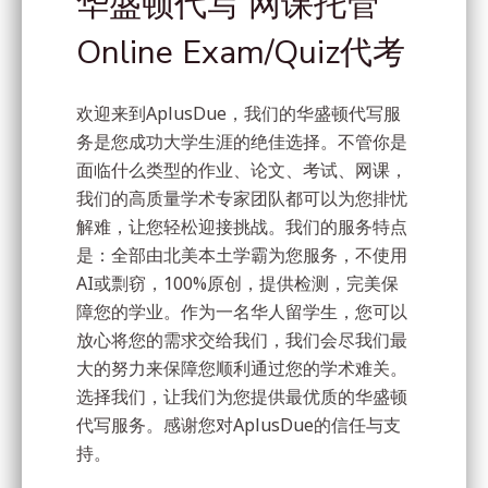
华盛顿代写 网课托管
Online Exam/Quiz代考
欢迎来到AplusDue，我们的华盛顿代写服
务是您成功大学生涯的绝佳选择。不管你是
面临什么类型的作业、论文、考试、网课，
我们的高质量学术专家团队都可以为您排忧
解难，让您轻松迎接挑战。我们的服务特点
是：全部由北美本土学霸为您服务，不使用
AI或剽窃，100%原创，提供检测，完美保
障您的学业。作为一名华人留学生，您可以
放心将您的需求交给我们，我们会尽我们最
大的努力来保障您顺利通过您的学术难关。
选择我们，让我们为您提供最优质的华盛顿
代写服务。感谢您对AplusDue的信任与支
持。